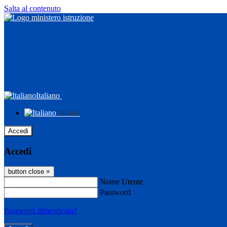
Salta al contenuto
Italiano
Italiano
Accedi
Accedi
button close
×
Nome Utente
Password
Password dimenticata?