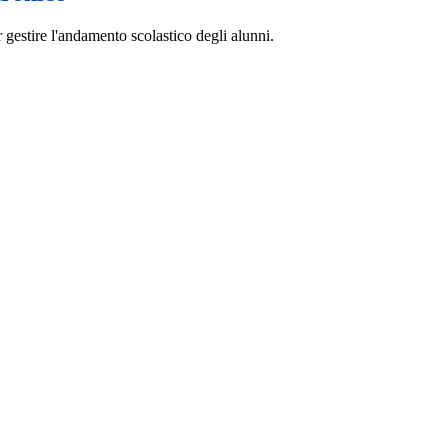
 gestire l'andamento scolastico degli alunni.