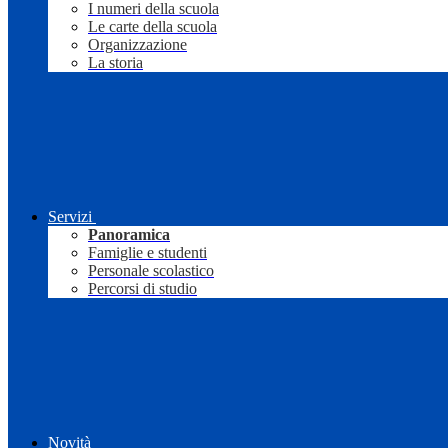
I numeri della scuola
Le carte della scuola
Organizzazione
La storia
Servizi
Panoramica
Famiglie e studenti
Personale scolastico
Percorsi di studio
Novità