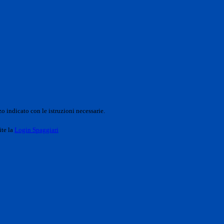
o indicato con le istruzioni necessarie.
ite la
Login Spaggiari