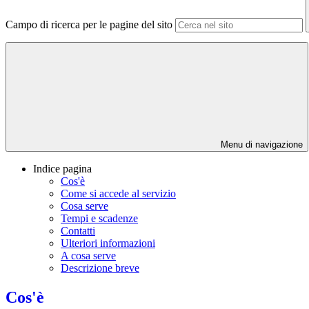
Campo di ricerca per le pagine del sito
Menu di navigazione
Indice pagina
Cos'è
Come si accede al servizio
Cosa serve
Tempi e scadenze
Contatti
Ulteriori informazioni
A cosa serve
Descrizione breve
Cos'è