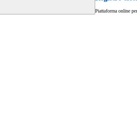
Piattaforma online per