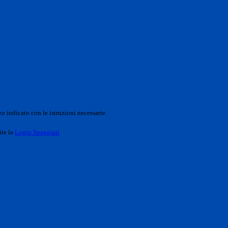
o indicato con le istruzioni necessarie.
ite la
Login Spaggiari