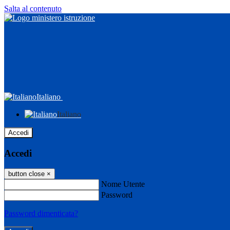
Salta al contenuto
Italiano
Italiano
Accedi
Accedi
button close
×
Nome Utente
Password
Password dimenticata?