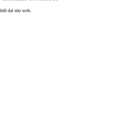
bili dal sito web.