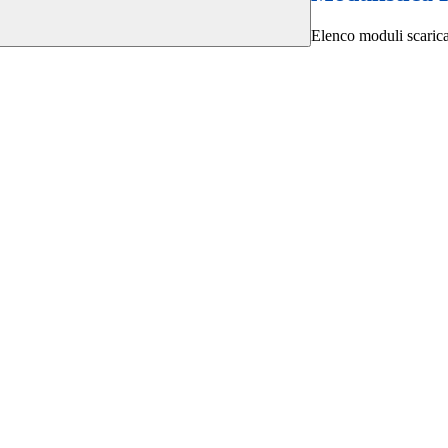
Elenco moduli scarica