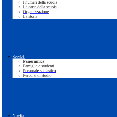
I numeri della scuola
Le carte della scuola
Organizzazione
La storia
Servizi
Panoramica
Famiglie e studenti
Personale scolastico
Percorsi di studio
Novità