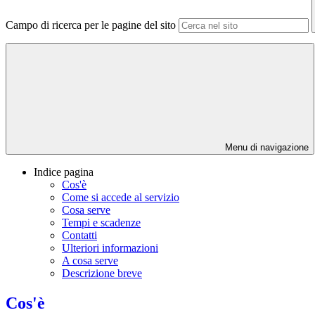
Campo di ricerca per le pagine del sito
Menu di navigazione
Indice pagina
Cos'è
Come si accede al servizio
Cosa serve
Tempi e scadenze
Contatti
Ulteriori informazioni
A cosa serve
Descrizione breve
Cos'è