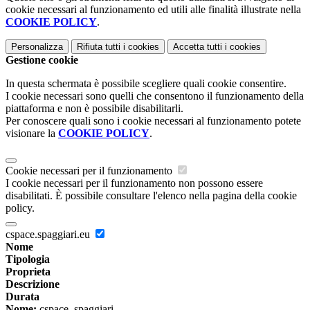
cookie necessari al funzionamento ed utili alle finalità illustrate nella
COOKIE POLICY
.
Personalizza
Rifiuta tutti
i cookies
Accetta tutti
i cookies
Gestione cookie
In questa schermata è possibile scegliere quali cookie consentire.
I cookie necessari sono quelli che consentono il funzionamento della
piattaforma e non è possibile disabilitarli.
Per conoscere quali sono i cookie necessari al funzionamento potete
visionare la
COOKIE POLICY
.
Cookie necessari per il funzionamento
I cookie necessari per il funzionamento non possono essere
disabilitati. È possibile consultare l'elenco nella pagina della cookie
policy.
cspace.spaggiari.eu
Nome
Tipologia
Proprieta
Descrizione
Durata
Nome:
cspace_spaggiari