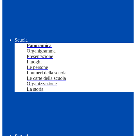
Scuola
Panoramica
Organigramma
Presentazione
I luoghi
Le persone
I numeri della scuola
Le carte della scuola
Organizzazione
La storia
Servizi