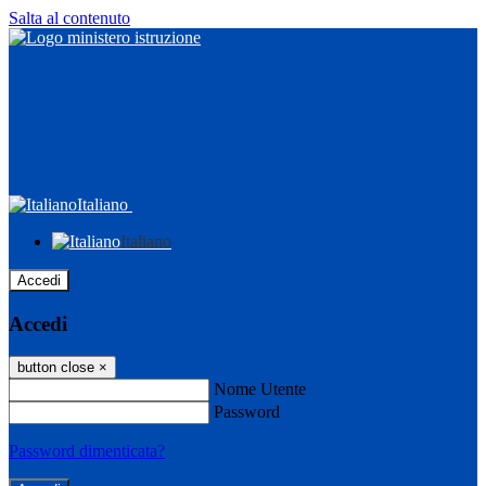
Salta al contenuto
Italiano
Italiano
Accedi
Accedi
button close
×
Nome Utente
Password
Password dimenticata?