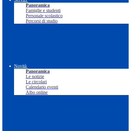
Panoramica
Famiglie e studenti
Personale scolastico
Percorsi di studio
Novità
Panoramica
Le notizie
Le circolari
Calendario eventi
Albo online