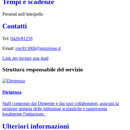
Tempi e scadenze
Presenti nell’interpello
Contatti
Tel:
0426/81259
Email:
roic81300l@istruzione.it
Link per inviare una mail
Struttura responsabile del servizio
Dirigenza
Staff composto dal Dirigente e dai suoi collaboratori, assicura la
gestione unitaria delle istituzioni scolastiche e rappresenta
legalmente l'istituzione.
Ulteriori informazioni