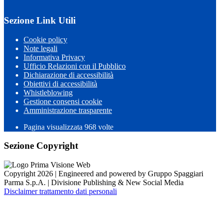
Sezione Link Utili
Cookie policy
Note legali
Informativa Privacy
Ufficio Relazioni con il Pubblico
Dichiarazione di accessibilità
Obiettivi di accessibilità
Whistleblowing
Gestione consensi cookie
Amministrazione trasparente
Pagina visualizzata
968
volte
Sezione Copyright
Copyright 2026 | Engineered and powered by Gruppo Spaggiari
Parma S.p.A. | Divisione Publishing & New Social Media
Disclaimer trattamento dati personali