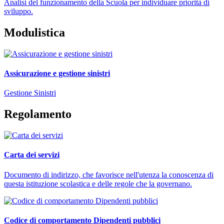
Analisi del funzionamento della Scuola per individuare priorità di
sviluppo.
Modulistica
Assicurazione e gestione sinistri
Gestione Sinistri
Regolamento
Carta dei servizi
Documento di indirizzo, che favorisce nell'utenza la conoscenza di
questa istituzione scolastica e delle regole che la governano.
Codice di comportamento Dipendenti pubblici