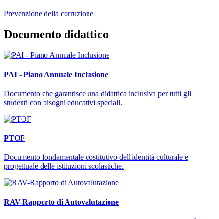
Prevenzione della corruzione
Documento didattico
PAI - Piano Annuale Inclusione
Documento che garantisce una didattica inclusiva per tutti gli
studenti con bisogni educativi speciali.
PTOF
Documento fondamentale costitutivo dell'identità culturale e
progettuale delle istituzioni scolastiche.
RAV-Rapporto di Autovalutazione