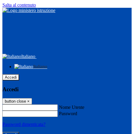
Salta al contenuto
Italiano
Italiano
Accedi
Accedi
button close
×
Nome Utente
Password
Password dimenticata?