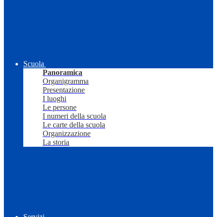
Scuola
Panoramica
Organigramma
Presentazione
I luoghi
Le persone
I numeri della scuola
Le carte della scuola
Organizzazione
La storia
Servizi