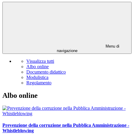
Menu di
navigazione
Visualizza tutti
Albo online
Documento didattico
Modulistica
Regolamento
Albo online
Prevenzione della corruzione nella Pubblica Amministrazione -
Whistleblowing