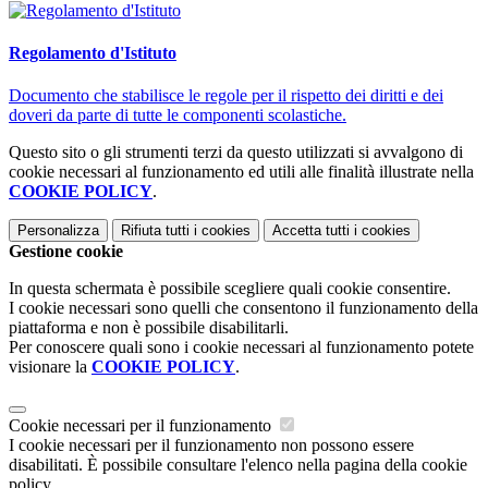
Regolamento d'Istituto
Documento che stabilisce le regole per il rispetto dei diritti e dei
doveri da parte di tutte le componenti scolastiche.
Questo sito o gli strumenti terzi da questo utilizzati si avvalgono di
cookie necessari al funzionamento ed utili alle finalità illustrate nella
COOKIE POLICY
.
Personalizza
Rifiuta tutti
i cookies
Accetta tutti
i cookies
Gestione cookie
In questa schermata è possibile scegliere quali cookie consentire.
I cookie necessari sono quelli che consentono il funzionamento della
piattaforma e non è possibile disabilitarli.
Per conoscere quali sono i cookie necessari al funzionamento potete
visionare la
COOKIE POLICY
.
Cookie necessari per il funzionamento
I cookie necessari per il funzionamento non possono essere
disabilitati. È possibile consultare l'elenco nella pagina della cookie
policy.