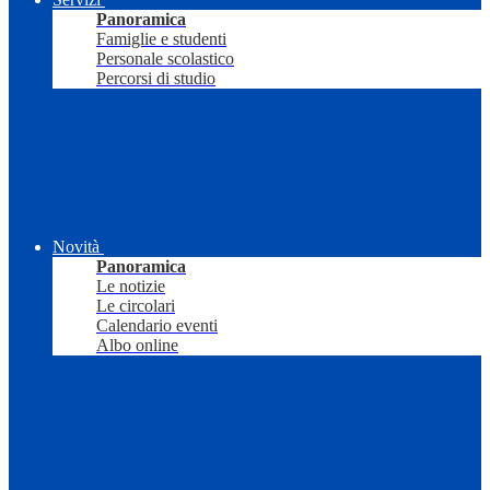
Panoramica
Famiglie e studenti
Personale scolastico
Percorsi di studio
Novità
Panoramica
Le notizie
Le circolari
Calendario eventi
Albo online