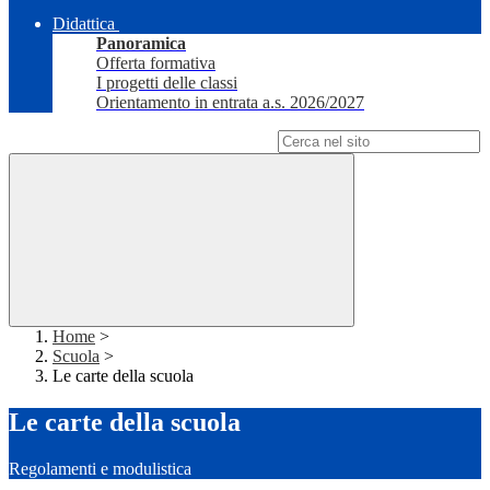
Didattica
Panoramica
Offerta formativa
I progetti delle classi
Orientamento in entrata a.s. 2026/2027
Campo di ricerca per le pagine del sito
Home
>
Scuola
>
Le carte della scuola
Le carte della scuola
Regolamenti e modulistica