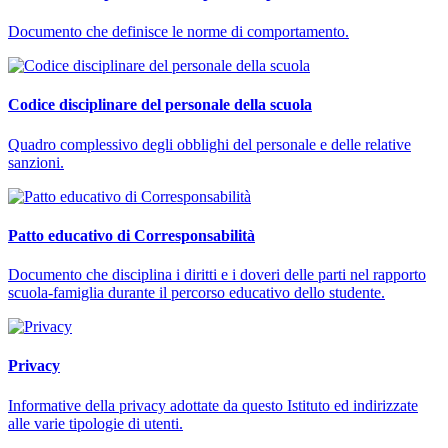
Documento che definisce le norme di comportamento.
Codice disciplinare del personale della scuola
Quadro complessivo degli obblighi del personale e delle relative
sanzioni.
Patto educativo di Corresponsabilità
Documento che disciplina i diritti e i doveri delle parti nel rapporto
scuola-famiglia durante il percorso educativo dello studente.
Privacy
Informative della privacy adottate da questo Istituto ed indirizzate
alle varie tipologie di utenti.