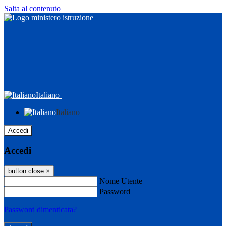
Salta al contenuto
Italiano
Italiano
Accedi
Accedi
button close
×
Nome Utente
Password
Password dimenticata?