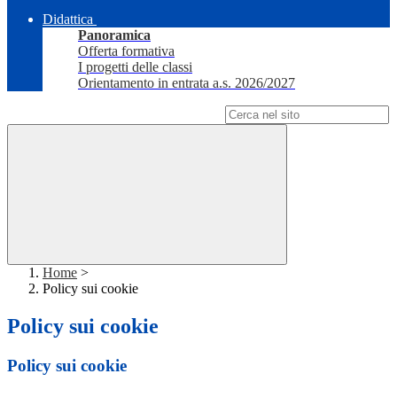
Didattica
Panoramica
Offerta formativa
I progetti delle classi
Orientamento in entrata a.s. 2026/2027
Campo di ricerca per le pagine del sito
Home
>
Policy sui cookie
Policy sui cookie
Policy sui cookie