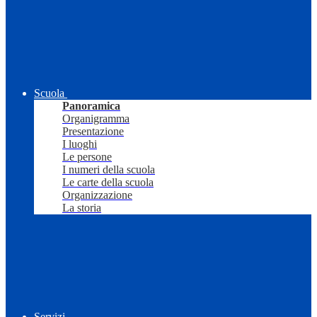
Scuola
Panoramica
Organigramma
Presentazione
I luoghi
Le persone
I numeri della scuola
Le carte della scuola
Organizzazione
La storia
Servizi