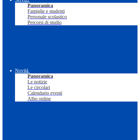
Panoramica
Famiglie e studenti
Personale scolastico
Percorsi di studio
Novità
Panoramica
Le notizie
Le circolari
Calendario eventi
Albo online