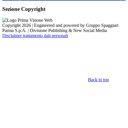
Sezione Copyright
Copyright 2026 | Engineered and powered by Gruppo Spaggiari
Parma S.p.A. | Divisione Publishing & New Social Media
Disclaimer trattamento dati personali
Back to top