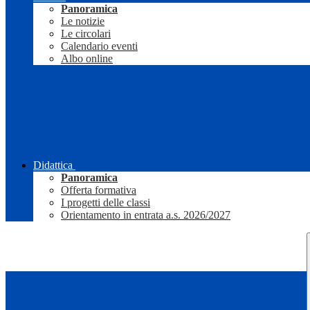
Panoramica
Le notizie
Le circolari
Calendario eventi
Albo online
Didattica
Panoramica
Offerta formativa
I progetti delle classi
Orientamento in entrata a.s. 2026/2027