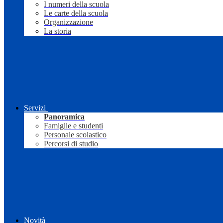
I numeri della scuola
Le carte della scuola
Organizzazione
La storia
Servizi
Panoramica
Famiglie e studenti
Personale scolastico
Percorsi di studio
Novità