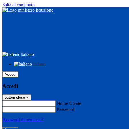
Salta al contenuto
Italiano
Italiano
Accedi
Accedi
button close
×
Nome Utente
Password
Password dimenticata?