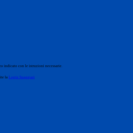
o indicato con le istruzioni necessarie.
ite la
Login Spaggiari