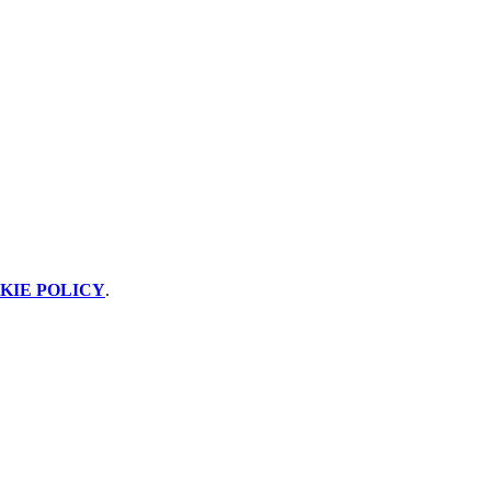
KIE POLICY
.