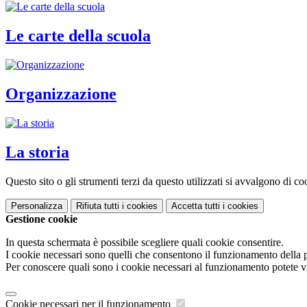
Le carte della scuola
Organizzazione
La storia
Questo sito o gli strumenti terzi da questo utilizzati si avvalgono di coo
Personalizza
Rifiuta tutti
i cookies
Accetta tutti
i cookies
Gestione cookie
In questa schermata è possibile scegliere quali cookie consentire.
I cookie necessari sono quelli che consentono il funzionamento della pi
Per conoscere quali sono i cookie necessari al funzionamento potete v
Cookie necessari per il funzionamento