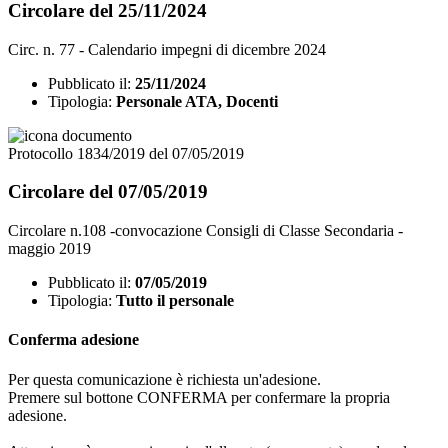
Circolare del 25/11/2024
Circ. n. 77 - Calendario impegni di dicembre 2024
Pubblicato il:
25/11/2024
Tipologia:
Personale ATA, Docenti
Protocollo 1834/2019 del 07/05/2019
Circolare del 07/05/2019
Circolare n.108 -convocazione Consigli di Classe Secondaria -
maggio 2019
Pubblicato il:
07/05/2019
Tipologia:
Tutto il personale
Conferma adesione
Per questa comunicazione è richiesta un'adesione.
Premere sul bottone CONFERMA per confermare la propria
adesione.