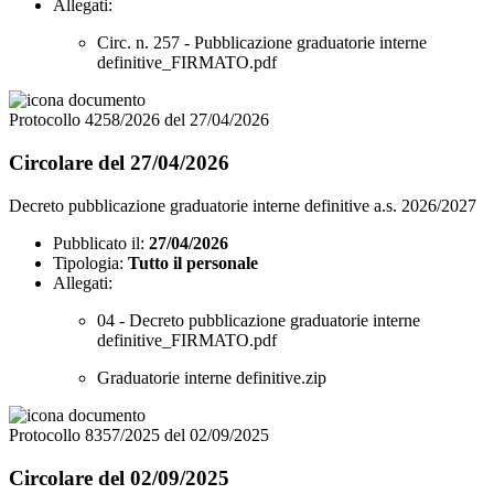
Allegati:
Circ. n. 257 - Pubblicazione graduatorie interne
definitive_FIRMATO.pdf
Protocollo 4258/2026 del 27/04/2026
Circolare del 27/04/2026
Decreto pubblicazione graduatorie interne definitive a.s. 2026/2027
Pubblicato il:
27/04/2026
Tipologia:
Tutto il personale
Allegati:
04 - Decreto pubblicazione graduatorie interne
definitive_FIRMATO.pdf
Graduatorie interne definitive.zip
Protocollo 8357/2025 del 02/09/2025
Circolare del 02/09/2025