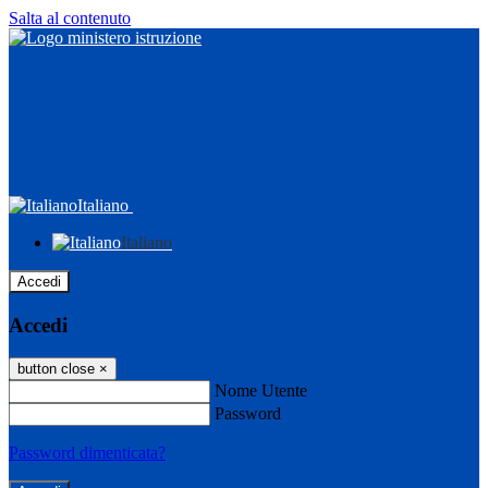
Salta al contenuto
Italiano
Italiano
Accedi
Accedi
button close
×
Nome Utente
Password
Password dimenticata?