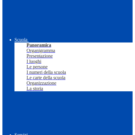
Scuola
Panoramica
Organigramma
Presentazione
I luoghi
Le persone
I numeri della scuola
Le carte della scuola
Organizzazione
La storia
Servizi