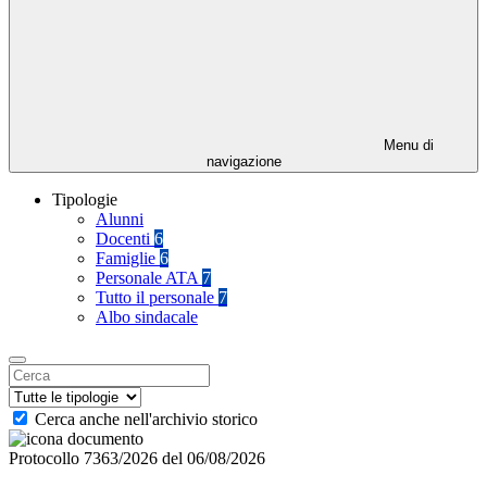
Menu di
navigazione
Tipologie
Alunni
Docenti
6
Famiglie
6
Personale ATA
7
Tutto il personale
7
Albo sindacale
Cerca anche nell'archivio storico
Protocollo 7363/2026 del 06/08/2026