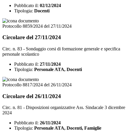
Pubblicato il:
02/12/2024
Tipologia:
Docenti
Protocollo 8859/2024 del 27/11/2024
Circolare del 27/11/2024
Circ. n. 83 - Sondaggio corsi di formazione generale e specifica
personale scolastico
Pubblicato il:
27/11/2024
Tipologia:
Personale ATA, Docenti
Protocollo 8817/2024 del 26/11/2024
Circolare del 26/11/2024
Circ. n. 81 - Disposizioni organizzative Ass. Sindacale 3 dicembre
2024
Pubblicato il:
26/11/2024
Tipologia:
Personale ATA, Docenti, Famiglie