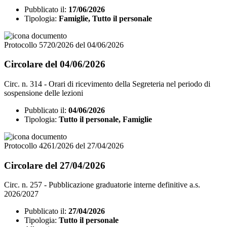
Pubblicato il:
17/06/2026
Tipologia:
Famiglie, Tutto il personale
Protocollo 5720/2026 del 04/06/2026
Circolare del 04/06/2026
Circ. n. 314 - Orari di ricevimento della Segreteria nel periodo di
sospensione delle lezioni
Pubblicato il:
04/06/2026
Tipologia:
Tutto il personale, Famiglie
Protocollo 4261/2026 del 27/04/2026
Circolare del 27/04/2026
Circ. n. 257 - Pubblicazione graduatorie interne definitive a.s.
2026/2027
Pubblicato il:
27/04/2026
Tipologia:
Tutto il personale