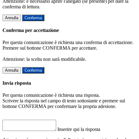
Attenzione: è necessario aprire l'allegato (se presente) per dare la
conferma di lettura.
Annulla
Conferma
Conferma per accettazione
Per questa comunicazione è richiesta una conferma di accettazione.
Premere sul bottone CONFERMA per accettare.
Attenzione: la scelta non sarà modificabile.
Annulla
Conferma
Invia risposta
Per questa comunicazione è richiesta una risposta.
Scrivere la risposta nel campo di testo sottostante e premere sul
bottone CONFERMA per confermare la propria adesione.
Inserire qui la risposta