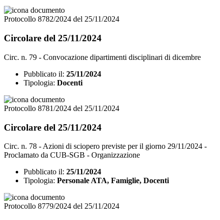
Protocollo 8782/2024 del 25/11/2024
Circolare del 25/11/2024
Circ. n. 79 - Convocazione dipartimenti disciplinari di dicembre
Pubblicato il:
25/11/2024
Tipologia:
Docenti
Protocollo 8781/2024 del 25/11/2024
Circolare del 25/11/2024
Circ. n. 78 - Azioni di sciopero previste per il giorno 29/11/2024 -
Proclamato da CUB-SGB - Organizzazione
Pubblicato il:
25/11/2024
Tipologia:
Personale ATA, Famiglie, Docenti
Protocollo 8779/2024 del 25/11/2024