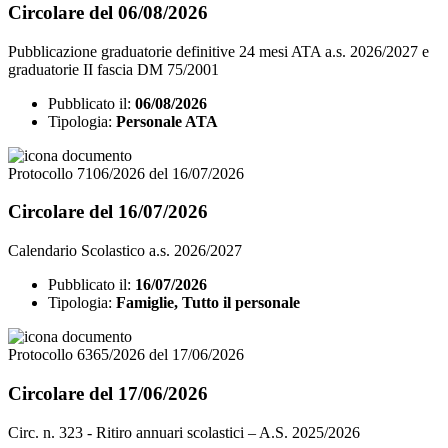
Circolare del 06/08/2026
Pubblicazione graduatorie definitive 24 mesi ATA a.s. 2026/2027 e
graduatorie II fascia DM 75/2001
Pubblicato il:
06/08/2026
Tipologia:
Personale ATA
Protocollo 7106/2026 del 16/07/2026
Circolare del 16/07/2026
Calendario Scolastico a.s. 2026/2027
Pubblicato il:
16/07/2026
Tipologia:
Famiglie, Tutto il personale
Protocollo 6365/2026 del 17/06/2026
Circolare del 17/06/2026
Circ. n. 323 - Ritiro annuari scolastici – A.S. 2025/2026