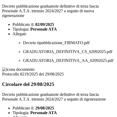
Decreto pubblicazione graduatorie definitive di terza fascia
Personale A.T.A. triennio 2024/2027 a seguito di nuova
rigenerazione
Pubblicato il:
02/09/2025
Tipologia:
Personale ATA
Allegati:
Decreto ripubblicazione_FIRMATO.pdf
GRADUATORIA_DEFINITIVA_CS_02092025.pdf
GRADUATORIA_DEFINITIVA_AA_02092025.pdf
Protocollo 8219/2025 del 29/08/2025
Circolare del 29/08/2025
Decreto pubblicazione graduatorie definitive di terza fascia
Personale A.T.A. triennio 2024/2027 a seguito di rigenerazione
Pubblicato il:
29/08/2025
Tipologia:
Personale ATA