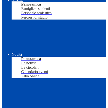
Panoramica
Famiglie e studenti
Personale scolastico
Percorsi di studio
Novità
Panoramica
Le notizie
Le circolari
Calendario eventi
Albo online