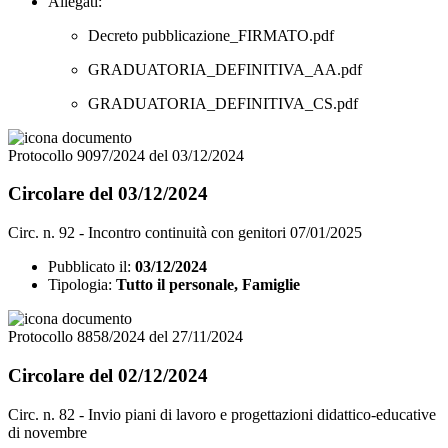
Allegati:
Decreto pubblicazione_FIRMATO.pdf
GRADUATORIA_DEFINITIVA_AA.pdf
GRADUATORIA_DEFINITIVA_CS.pdf
Protocollo 9097/2024 del 03/12/2024
Circolare del 03/12/2024
Circ. n. 92 - Incontro continuità con genitori 07/01/2025
Pubblicato il:
03/12/2024
Tipologia:
Tutto il personale, Famiglie
Protocollo 8858/2024 del 27/11/2024
Circolare del 02/12/2024
Circ. n. 82 - Invio piani di lavoro e progettazioni didattico-educative
di novembre