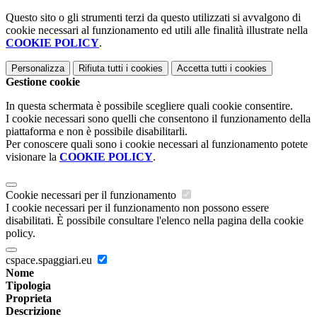
Questo sito o gli strumenti terzi da questo utilizzati si avvalgono di
cookie necessari al funzionamento ed utili alle finalità illustrate nella
COOKIE POLICY
.
Personalizza
Rifiuta tutti
i cookies
Accetta tutti
i cookies
Gestione cookie
In questa schermata è possibile scegliere quali cookie consentire.
I cookie necessari sono quelli che consentono il funzionamento della
piattaforma e non è possibile disabilitarli.
Per conoscere quali sono i cookie necessari al funzionamento potete
visionare la
COOKIE POLICY
.
Cookie necessari per il funzionamento
I cookie necessari per il funzionamento non possono essere
disabilitati. È possibile consultare l'elenco nella pagina della cookie
policy.
cspace.spaggiari.eu
Nome
Tipologia
Proprieta
Descrizione