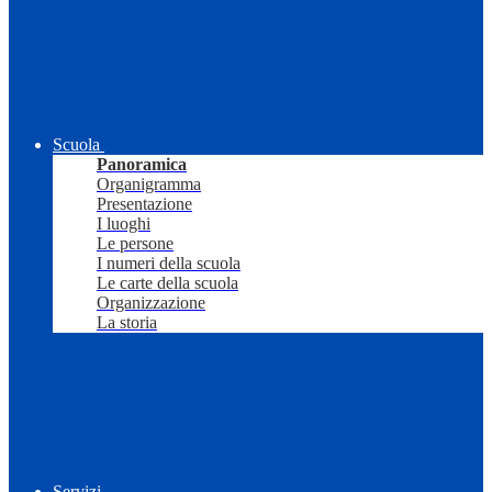
Scuola
Panoramica
Organigramma
Presentazione
I luoghi
Le persone
I numeri della scuola
Le carte della scuola
Organizzazione
La storia
Servizi