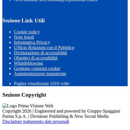
Sezione Link Utili
Cookie policy
Note legali
Informativa Privacy
Ufficio Relazioni con il Pubblico
Dichiarazione di accessibilità
Obiettivi di accessibilità
Whistleblowing
Gestione consensi cookie
Amministrazione trasparente
Pagina visualizzata
1010
volte
Sezione Copyright
Copyright 2026 | Engineered and powered by Gruppo Spaggiari
Parma S.p.A. | Divisione Publishing & New Social Media
Disclaimer trattamento dati personali