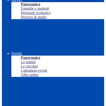
Panoramica
Famiglie e studenti
Personale scolastico
Percorsi di studio
Novità
Panoramica
Le notizie
Le circolari
Calendario eventi
Albo online