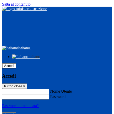
Salta al contenuto
Italiano
Italiano
Accedi
Accedi
button close
×
Nome Utente
Password
Password dimenticata?