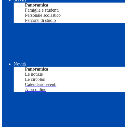
Panoramica
Famiglie e studenti
Personale scolastico
Percorsi di studio
Novità
Panoramica
Le notizie
Le circolari
Calendario eventi
Albo online