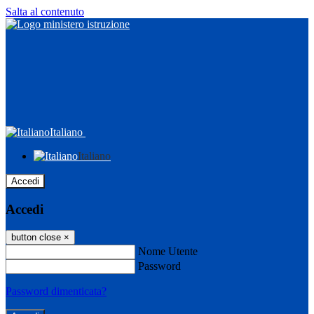
Salta al contenuto
Italiano
Italiano
Accedi
Accedi
button close
×
Nome Utente
Password
Password dimenticata?