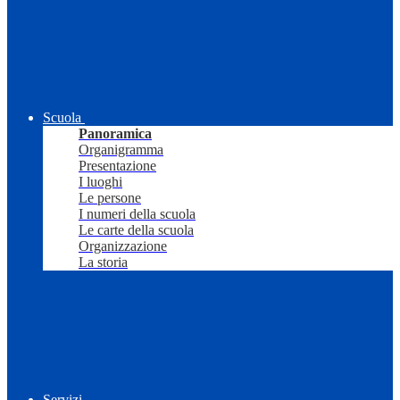
Scuola
Panoramica
Organigramma
Presentazione
I luoghi
Le persone
I numeri della scuola
Le carte della scuola
Organizzazione
La storia
Servizi