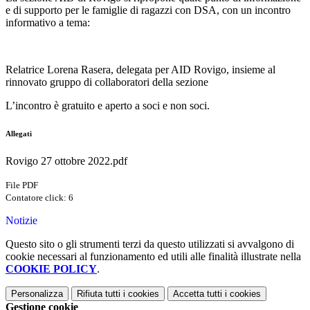
e di supporto
per le famiglie di ragazzi con DSA, con un incontro
informativo a tema:
Relatrice Lorena Rasera, delegata per AID Rovigo, insieme al
rinnovato gruppo di collaboratori della sezione
L’
incontro è gratuito e aperto a soci e non soci.
Allegati
Rovigo 27 ottobre 2022.pdf
File PDF
Contatore click: 6
Notizie
Questo sito o gli strumenti terzi da questo utilizzati si avvalgono di
cookie necessari al funzionamento ed utili alle finalità illustrate nella
COOKIE POLICY
.
Personalizza
Rifiuta tutti
i cookies
Accetta tutti
i cookies
Gestione cookie