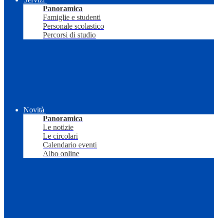
Panoramica
Famiglie e studenti
Personale scolastico
Percorsi di studio
Novità
Panoramica
Le notizie
Le circolari
Calendario eventi
Albo online