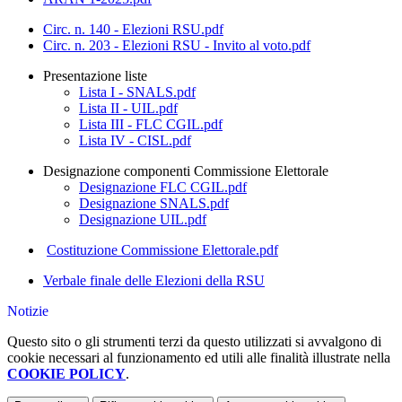
Circ. n. 140 - Elezioni RSU.pdf
Circ. n. 203 - Elezioni RSU - Invito al voto.pdf
Presentazione liste
Lista I - SNALS.pdf
Lista II - UIL.pdf
Lista III - FLC CGIL.pdf
Lista IV - CISL.pdf
Designazione componenti Commissione Elettorale
Designazione FLC CGIL.pdf
Designazione SNALS.pdf
Designazione UIL.pdf
Costituzione Commissione Elettorale.pdf
Verbale finale delle Elezioni della RSU
Notizie
Questo sito o gli strumenti terzi da questo utilizzati si avvalgono di
cookie necessari al funzionamento ed utili alle finalità illustrate nella
COOKIE POLICY
.