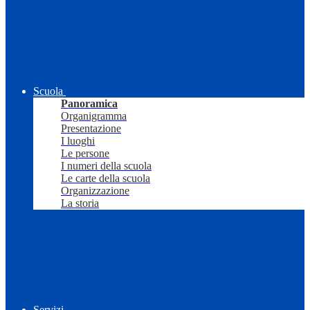
Scuola
Panoramica
Organigramma
Presentazione
I luoghi
Le persone
I numeri della scuola
Le carte della scuola
Organizzazione
La storia
Servizi