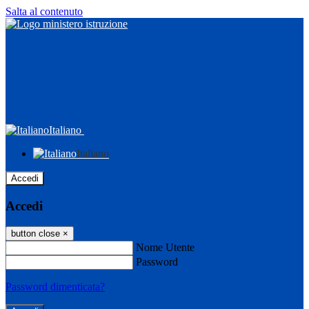
Salta al contenuto
Italiano
Italiano
Accedi
Accedi
button close
×
Nome Utente
Password
Password dimenticata?