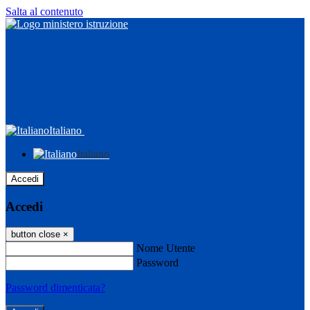
Salta al contenuto
Italiano
Italiano
Accedi
Accedi
button close
×
Nome Utente
Password
Password dimenticata?