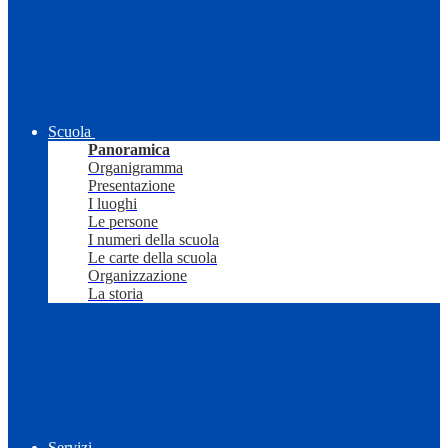
Scuola
Panoramica
Organigramma
Presentazione
I luoghi
Le persone
I numeri della scuola
Le carte della scuola
Organizzazione
La storia
Servizi