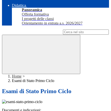
Didattica
Panoramica
Offerta formativa
I progetti delle classi
Orientamento in entrata a.s. 2026/2027
Campo di ricerca per le pagine del sito
Home
>
Esami di Stato Primo Ciclo
Esami di Stato Primo Ciclo
Documenti e indicazioni: