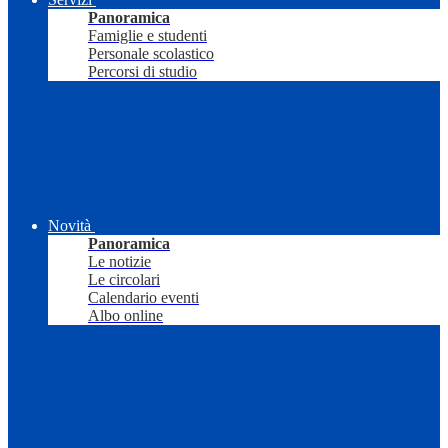
Panoramica
Famiglie e studenti
Personale scolastico
Percorsi di studio
Novità
Panoramica
Le notizie
Le circolari
Calendario eventi
Albo online