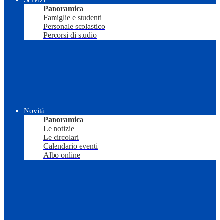
Panoramica
Famiglie e studenti
Personale scolastico
Percorsi di studio
Novità
Panoramica
Le notizie
Le circolari
Calendario eventi
Albo online