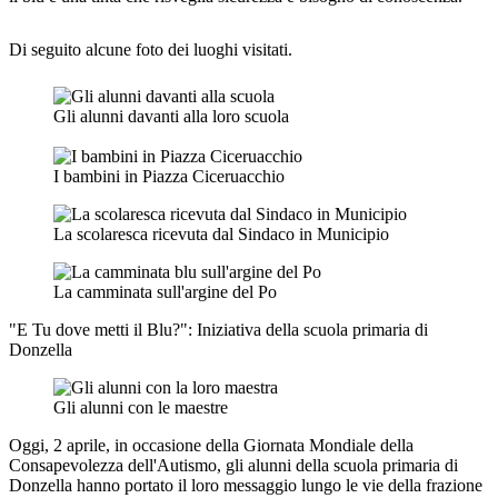
Di seguito alcune foto dei luoghi visitati.
Gli alunni davanti alla loro scuola
I bambini in Piazza Ciceruacchio
La scolaresca ricevuta dal Sindaco in Municipio
La camminata sull'argine del Po
"E Tu dove metti il Blu?": Iniziativa della scuola primaria di
Donzella
Gli alunni con le maestre
Oggi, 2 aprile, in occasione della Giornata Mondiale della
Consapevolezza dell'Autismo, gli alunni della scuola primaria di
Donzella hanno portato il loro messaggio lungo le vie della frazione