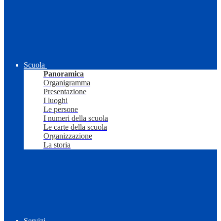
Scuola
Panoramica
Organigramma
Presentazione
I luoghi
Le persone
I numeri della scuola
Le carte della scuola
Organizzazione
La storia
Servizi