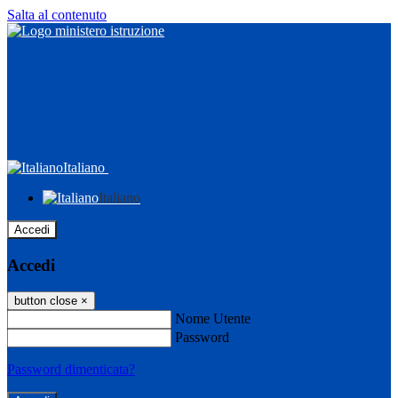
Salta al contenuto
Italiano
Italiano
Accedi
Accedi
button close
×
Nome Utente
Password
Password dimenticata?