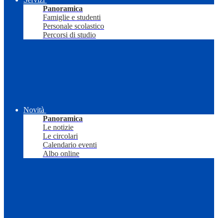
Panoramica
Famiglie e studenti
Personale scolastico
Percorsi di studio
Novità
Panoramica
Le notizie
Le circolari
Calendario eventi
Albo online