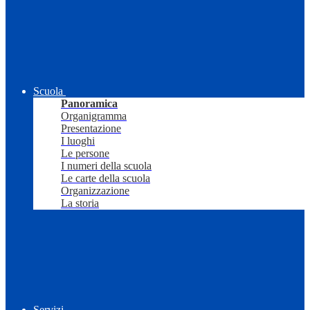
Scuola
Panoramica
Organigramma
Presentazione
I luoghi
Le persone
I numeri della scuola
Le carte della scuola
Organizzazione
La storia
Servizi