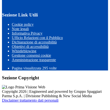
Sezione Link Utili
Cookie policy
Note legali
Informativa Privacy
Ufficio Relazioni con il Pubblico
Dichiarazione di accessibilità
Obiettivi di accessibilità
Whistleblowing
Gestione consensi cookie
Amministrazione trasparente
Pagina visualizzata
295
volte
Sezione Copyright
Copyright 2026 | Engineered and powered by Gruppo Spaggiari
Parma S.p.A. | Divisione Publishing & New Social Media
Disclaimer trattamento dati personali