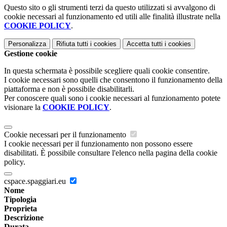
Questo sito o gli strumenti terzi da questo utilizzati si avvalgono di
cookie necessari al funzionamento ed utili alle finalità illustrate nella
COOKIE POLICY
.
Personalizza
Rifiuta tutti
i cookies
Accetta tutti
i cookies
Gestione cookie
In questa schermata è possibile scegliere quali cookie consentire.
I cookie necessari sono quelli che consentono il funzionamento della
piattaforma e non è possibile disabilitarli.
Per conoscere quali sono i cookie necessari al funzionamento potete
visionare la
COOKIE POLICY
.
Cookie necessari per il funzionamento
I cookie necessari per il funzionamento non possono essere
disabilitati. È possibile consultare l'elenco nella pagina della cookie
policy.
cspace.spaggiari.eu
Nome
Tipologia
Proprieta
Descrizione
Durata