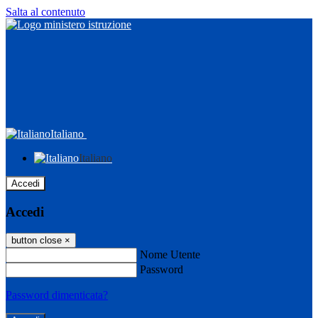
Salta al contenuto
Italiano
Italiano
Accedi
Accedi
button close
×
Nome Utente
Password
Password dimenticata?