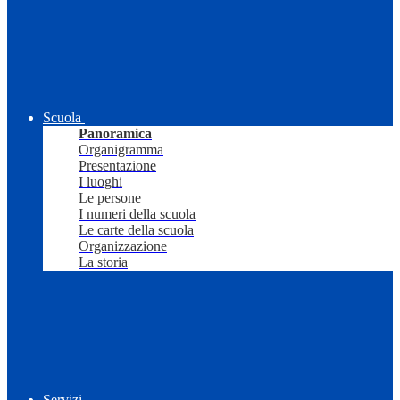
Scuola
Panoramica
Organigramma
Presentazione
I luoghi
Le persone
I numeri della scuola
Le carte della scuola
Organizzazione
La storia
Servizi