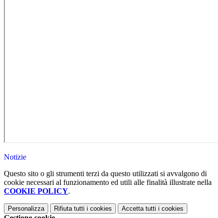
Notizie
Questo sito o gli strumenti terzi da questo utilizzati si avvalgono di
cookie necessari al funzionamento ed utili alle finalità illustrate nella
COOKIE POLICY
.
Personalizza
Rifiuta tutti
i cookies
Accetta tutti
i cookies
Gestione cookie