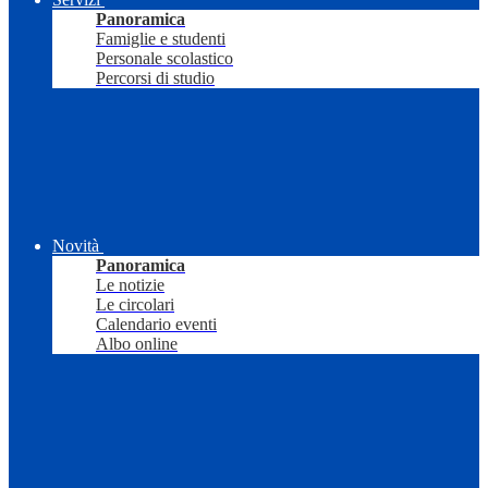
Panoramica
Famiglie e studenti
Personale scolastico
Percorsi di studio
Novità
Panoramica
Le notizie
Le circolari
Calendario eventi
Albo online