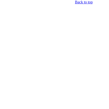
Back to top