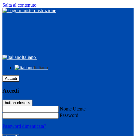
Salta al contenuto
Italiano
Italiano
Accedi
Accedi
button close
×
Nome Utente
Password
Password dimenticata?