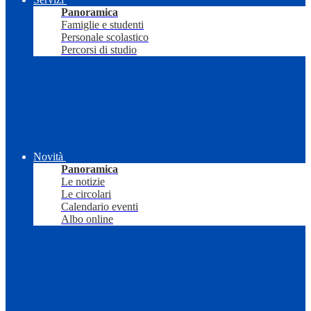
Panoramica
Famiglie e studenti
Personale scolastico
Percorsi di studio
Novità
Panoramica
Le notizie
Le circolari
Calendario eventi
Albo online