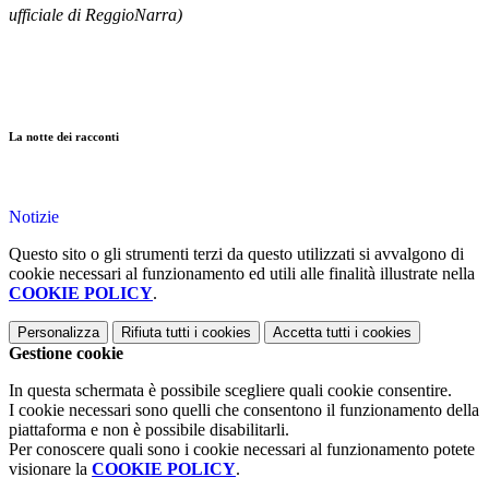
ufficiale di ReggioNarra)
La notte dei racconti
Notizie
Questo sito o gli strumenti terzi da questo utilizzati si avvalgono di
cookie necessari al funzionamento ed utili alle finalità illustrate nella
COOKIE POLICY
.
Personalizza
Rifiuta tutti
i cookies
Accetta tutti
i cookies
Gestione cookie
In questa schermata è possibile scegliere quali cookie consentire.
I cookie necessari sono quelli che consentono il funzionamento della
piattaforma e non è possibile disabilitarli.
Per conoscere quali sono i cookie necessari al funzionamento potete
visionare la
COOKIE POLICY
.