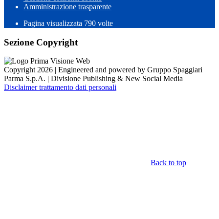
Amministrazione trasparente
Pagina visualizzata
790
volte
Sezione Copyright
Copyright 2026 | Engineered and powered by Gruppo Spaggiari
Parma S.p.A. | Divisione Publishing & New Social Media
Disclaimer trattamento dati personali
Back to top