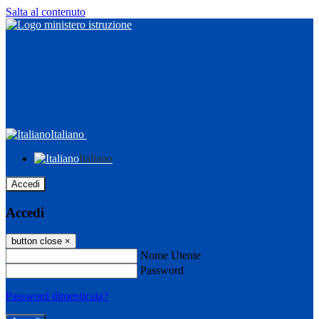
Salta al contenuto
Italiano
Italiano
Accedi
Accedi
button close
×
Nome Utente
Password
Password dimenticata?