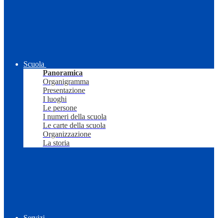
Scuola
Panoramica
Organigramma
Presentazione
I luoghi
Le persone
I numeri della scuola
Le carte della scuola
Organizzazione
La storia
Servizi