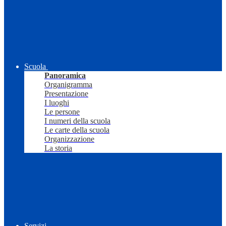
Scuola
Panoramica
Organigramma
Presentazione
I luoghi
Le persone
I numeri della scuola
Le carte della scuola
Organizzazione
La storia
Servizi