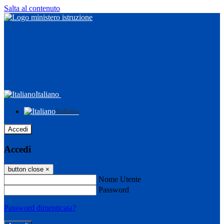
Salta al contenuto
Italiano
Italiano
Accedi
Accedi
button close
×
Nome Utente
Password
Password dimenticata?