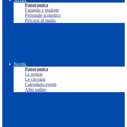
Panoramica
Famiglie e studenti
Personale scolastico
Percorsi di studio
Novità
Panoramica
Le notizie
Le circolari
Calendario eventi
Albo online