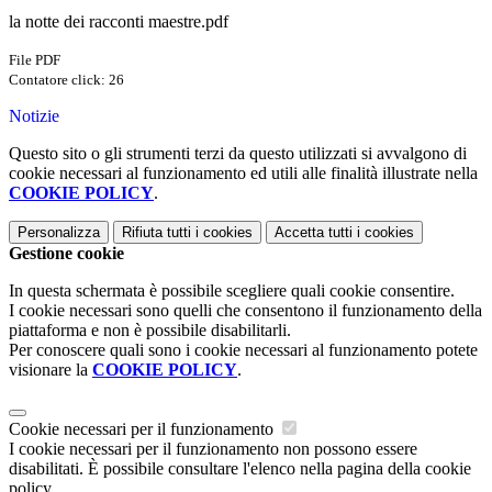
la notte dei racconti maestre.pdf
File PDF
Contatore click: 26
Notizie
Questo sito o gli strumenti terzi da questo utilizzati si avvalgono di
cookie necessari al funzionamento ed utili alle finalità illustrate nella
COOKIE POLICY
.
Personalizza
Rifiuta tutti
i cookies
Accetta tutti
i cookies
Gestione cookie
In questa schermata è possibile scegliere quali cookie consentire.
I cookie necessari sono quelli che consentono il funzionamento della
piattaforma e non è possibile disabilitarli.
Per conoscere quali sono i cookie necessari al funzionamento potete
visionare la
COOKIE POLICY
.
Cookie necessari per il funzionamento
I cookie necessari per il funzionamento non possono essere
disabilitati. È possibile consultare l'elenco nella pagina della cookie
policy.