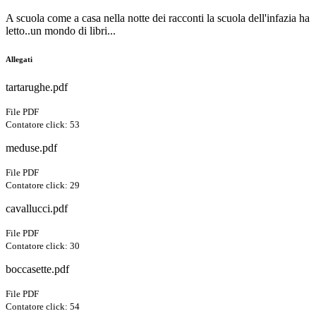
A scuola come a casa nella notte dei racconti la scuola dell'infazia ha
letto..un mondo di libri...
Allegati
tartarughe.pdf
File PDF
Contatore click: 53
meduse.pdf
File PDF
Contatore click: 29
cavallucci.pdf
File PDF
Contatore click: 30
boccasette.pdf
File PDF
Contatore click: 54