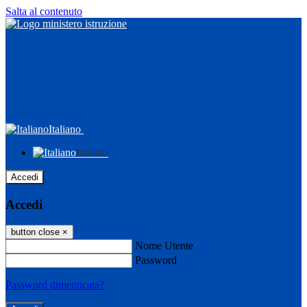
Salta al contenuto
Italiano
Italiano
Accedi
Accedi
button close
×
Nome Utente
Password
Password dimenticata?