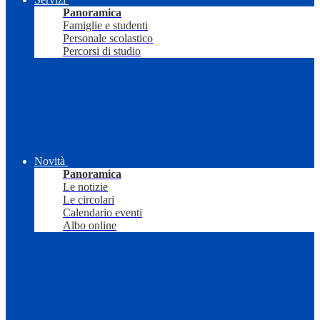
Panoramica
Famiglie e studenti
Personale scolastico
Percorsi di studio
Novità
Panoramica
Le notizie
Le circolari
Calendario eventi
Albo online