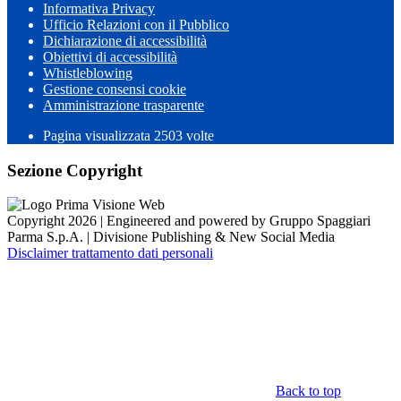
Informativa Privacy
Ufficio Relazioni con il Pubblico
Dichiarazione di accessibilità
Obiettivi di accessibilità
Whistleblowing
Gestione consensi cookie
Amministrazione trasparente
Pagina visualizzata
2503
volte
Sezione Copyright
Copyright 2026 | Engineered and powered by Gruppo Spaggiari
Parma S.p.A. | Divisione Publishing & New Social Media
Disclaimer trattamento dati personali
Back to top