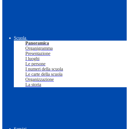
Scuola
Panoramica
Organigramma
Presentazione
I luoghi
Le persone
I numeri della scuola
Le carte della scuola
Organizzazione
La storia
Servizi