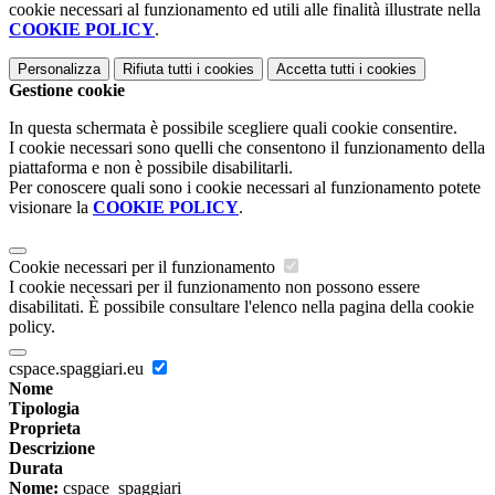
cookie necessari al funzionamento ed utili alle finalità illustrate nella
COOKIE POLICY
.
Personalizza
Rifiuta tutti
i cookies
Accetta tutti
i cookies
Gestione cookie
In questa schermata è possibile scegliere quali cookie consentire.
I cookie necessari sono quelli che consentono il funzionamento della
piattaforma e non è possibile disabilitarli.
Per conoscere quali sono i cookie necessari al funzionamento potete
visionare la
COOKIE POLICY
.
Cookie necessari per il funzionamento
I cookie necessari per il funzionamento non possono essere
disabilitati. È possibile consultare l'elenco nella pagina della cookie
policy.
cspace.spaggiari.eu
Nome
Tipologia
Proprieta
Descrizione
Durata
Nome:
cspace_spaggiari