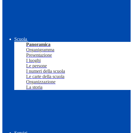
Scuola
Panoramica
Organigramma
Presentazione
I luoghi
Le persone
I numeri della scuola
Le carte della scuola
Organizzazione
La storia
Servizi