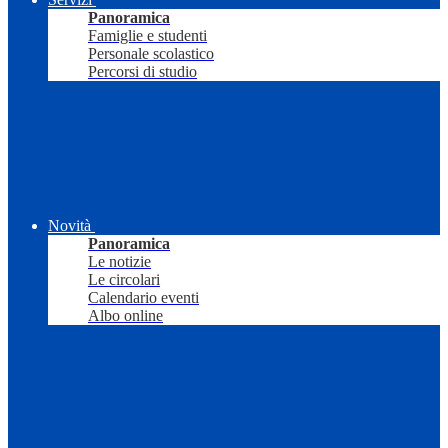
Panoramica
Famiglie e studenti
Personale scolastico
Percorsi di studio
Novità
Panoramica
Le notizie
Le circolari
Calendario eventi
Albo online