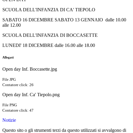
SCUOLA DELL'INFANZIA DI CA' TIEPOLO
SABATO 16 DICEMBRE SABATO 13 GENNAIO dalle 10.00
alle 12.00
SCUOLA DELL'INFANZIA DI BOCCASETTE
LUNEDI' 18 DICEMBRE dalle 16.00 alle 18.00
Allegati
Open day Inf. Boccasette.jpg
File JPG
Contatore click: 26
Open day Inf. Ca' Tiepolo.png
File PNG
Contatore click: 47
Notizie
Questo sito o gli strumenti terzi da questo utilizzati si avvalgono di