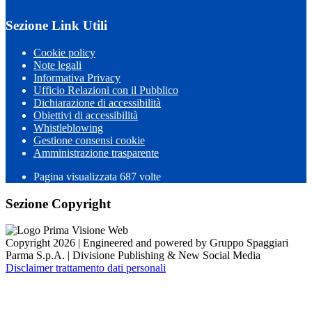
Sezione Link Utili
Cookie policy
Note legali
Informativa Privacy
Ufficio Relazioni con il Pubblico
Dichiarazione di accessibilità
Obiettivi di accessibilità
Whistleblowing
Gestione consensi cookie
Amministrazione trasparente
Pagina visualizzata
687
volte
Sezione Copyright
Copyright 2026 | Engineered and powered by Gruppo Spaggiari
Parma S.p.A. | Divisione Publishing & New Social Media
Disclaimer trattamento dati personali