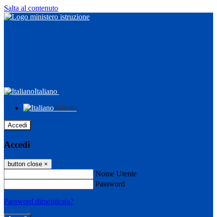
Salta al contenuto
Italiano
Italiano
Accedi
Accedi
button close
×
Nome Utente
Password
Password dimenticata?