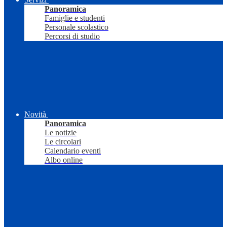
Panoramica
Famiglie e studenti
Personale scolastico
Percorsi di studio
Novità
Panoramica
Le notizie
Le circolari
Calendario eventi
Albo online