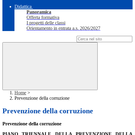
Didattica
Panoramica
Offerta formativa
I progetti delle classi
Orientamento in entrata a.s. 2026/2027
Campo di ricerca per le pagine del sito
Home
>
Prevenzione della corruzione
Prevenzione della corruzione
Prevenzione della corruzione
PIANO TRIENNALE DELLA PREVENZIONE DELLA