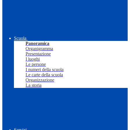
Scuola
Panoramica
Organigramma
Presentazione
I luoghi
Le persone
I numeri della scuola
Le carte della scuola
Organizzazione
La storia
Servizi