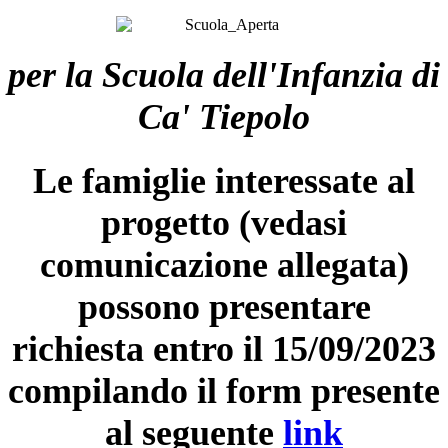
per la Scuola dell'Infanzia di
Ca' Tiepolo
Le famiglie interessate al
progetto (vedasi
comunicazione allegata)
possono presentare
richiesta entro il 15/09/2023
compilando il form presente
al seguente
link