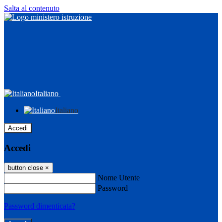
Salta al contenuto
Italiano
Italiano
Accedi
Accedi
button close
×
Nome Utente
Password
Password dimenticata?