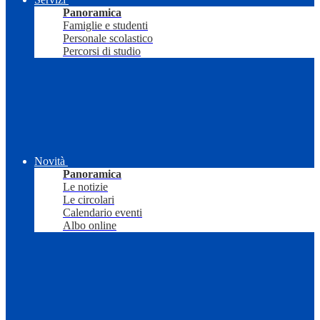
Panoramica
Famiglie e studenti
Personale scolastico
Percorsi di studio
Novità
Panoramica
Le notizie
Le circolari
Calendario eventi
Albo online