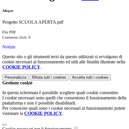
Allegati
Progetto SCUOLA APERTA.pdf
File PDF
Contatore click: 9
Notizie
Questo sito o gli strumenti terzi da questo utilizzati si avvalgono di
cookie necessari al funzionamento ed utili alle finalità illustrate nella
COOKIE POLICY
.
Personalizza
Rifiuta tutti
i cookies
Accetta tutti
i cookies
Gestione cookie
In questa schermata è possibile scegliere quali cookie consentire.
I cookie necessari sono quelli che consentono il funzionamento della
piattaforma e non è possibile disabilitarli.
Per conoscere quali sono i cookie necessari al funzionamento potete
visionare la
COOKIE POLICY
.
Cookie necessari per il funzionamento