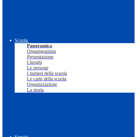
Scuola
Panoramica
Organigramma
Presentazione
I luoghi
Le persone
I numeri della scuola
Le carte della scuola
Organizzazione
La storia
Servizi