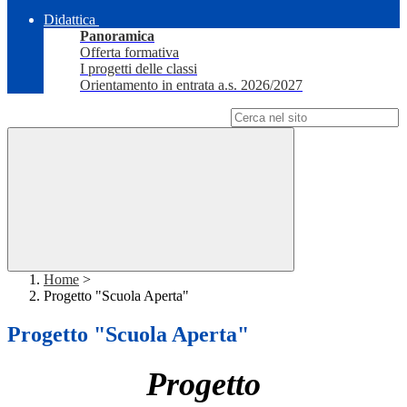
Didattica
Panoramica
Offerta formativa
I progetti delle classi
Orientamento in entrata a.s. 2026/2027
Campo di ricerca per le pagine del sito
Home
>
Progetto "Scuola Aperta"
Progetto "Scuola Aperta"
Progetto