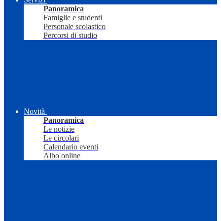
Panoramica
Famiglie e studenti
Personale scolastico
Percorsi di studio
Novità
Panoramica
Le notizie
Le circolari
Calendario eventi
Albo online