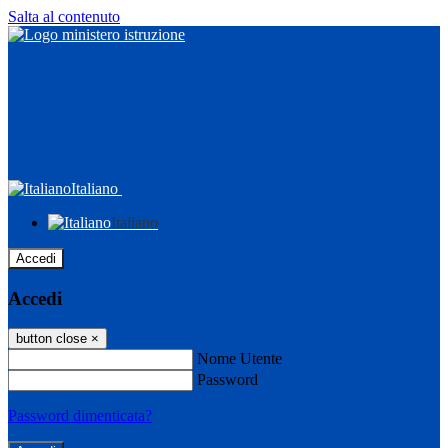
Salta al contenuto
Italiano
Italiano
Accedi
Accedi
button close
×
Nome Utente
Password
Password dimenticata?