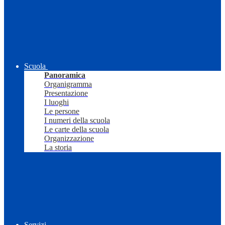
Scuola
Panoramica
Organigramma
Presentazione
I luoghi
Le persone
I numeri della scuola
Le carte della scuola
Organizzazione
La storia
Servizi