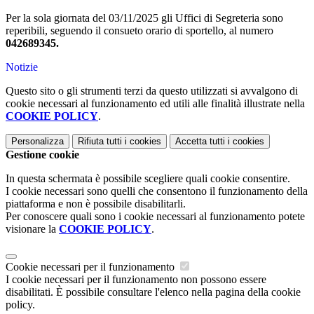
Per la sola giornata del 03/11/2025 gli Uffici di Segreteria sono
reperibili, seguendo il consueto orario di sportello, al numero
042689345.
Notizie
Questo sito o gli strumenti terzi da questo utilizzati si avvalgono di
cookie necessari al funzionamento ed utili alle finalità illustrate nella
COOKIE POLICY
.
Personalizza
Rifiuta tutti
i cookies
Accetta tutti
i cookies
Gestione cookie
In questa schermata è possibile scegliere quali cookie consentire.
I cookie necessari sono quelli che consentono il funzionamento della
piattaforma e non è possibile disabilitarli.
Per conoscere quali sono i cookie necessari al funzionamento potete
visionare la
COOKIE POLICY
.
Cookie necessari per il funzionamento
I cookie necessari per il funzionamento non possono essere
disabilitati. È possibile consultare l'elenco nella pagina della cookie
policy.