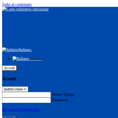
Salta al contenuto
Italiano
Italiano
Accedi
Accedi
button close
×
Nome Utente
Password
Password dimenticata?