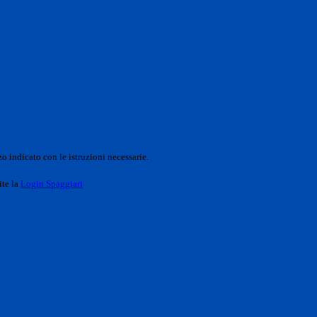
o indicato con le istruzioni necessarie.
ite la
Login Spaggiari