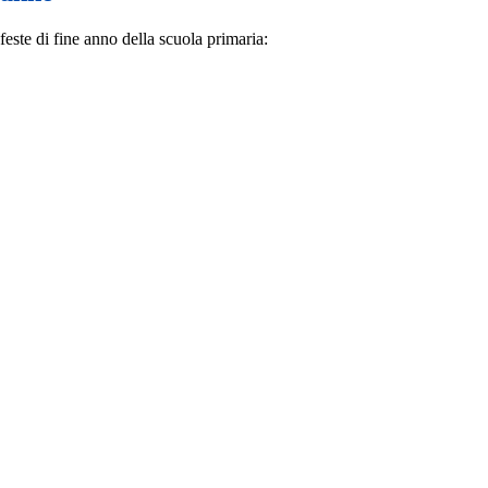
este di fine anno della scuola primaria: