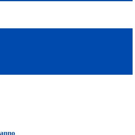
e anno