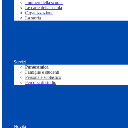
I numeri della scuola
Le carte della scuola
Organizzazione
La storia
Servizi
Panoramica
Famiglie e studenti
Personale scolastico
Percorsi di studio
Novità