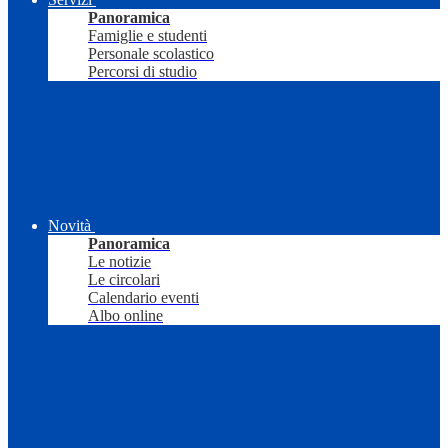
Panoramica
Famiglie e studenti
Personale scolastico
Percorsi di studio
Novità
Panoramica
Le notizie
Le circolari
Calendario eventi
Albo online