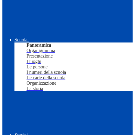
Scuola
Panoramica
Organigramma
Presentazione
I luoghi
Le persone
I numeri della scuola
Le carte della scuola
Organizzazione
La storia
Servizi