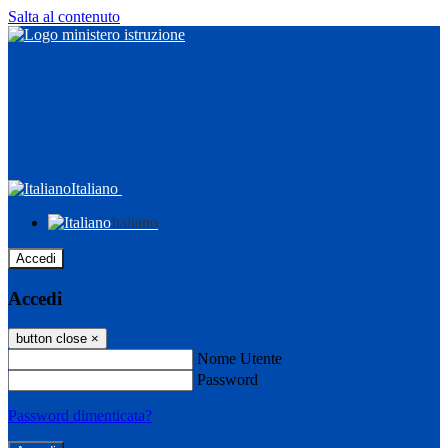
Salta al contenuto
Italiano
Italiano
Accedi
Accedi
button close
×
Nome Utente
Password
Password dimenticata?