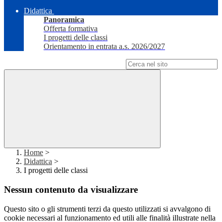
Didattica
Panoramica
Offerta formativa
I progetti delle classi
Orientamento in entrata a.s. 2026/2027
Campo di ricerca per le pagine del sito
Home
>
Didattica
>
I progetti delle classi
Nessun contenuto da visualizzare
Questo sito o gli strumenti terzi da questo utilizzati si avvalgono di
cookie necessari al funzionamento ed utili alle finalità illustrate nella