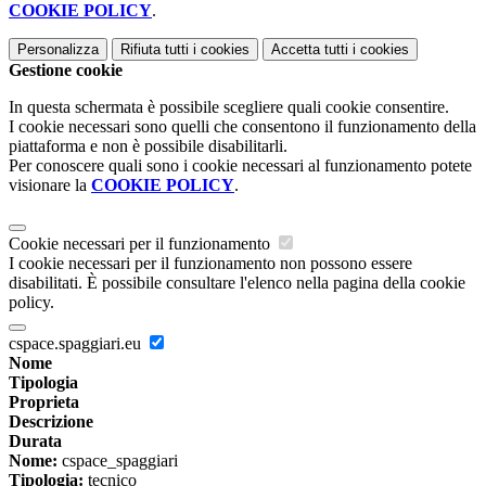
COOKIE POLICY
.
Personalizza
Rifiuta tutti
i cookies
Accetta tutti
i cookies
Gestione cookie
In questa schermata è possibile scegliere quali cookie consentire.
I cookie necessari sono quelli che consentono il funzionamento della
piattaforma e non è possibile disabilitarli.
Per conoscere quali sono i cookie necessari al funzionamento potete
visionare la
COOKIE POLICY
.
Cookie necessari per il funzionamento
I cookie necessari per il funzionamento non possono essere
disabilitati. È possibile consultare l'elenco nella pagina della cookie
policy.
cspace.spaggiari.eu
Nome
Tipologia
Proprieta
Descrizione
Durata
Nome:
cspace_spaggiari
Tipologia:
tecnico