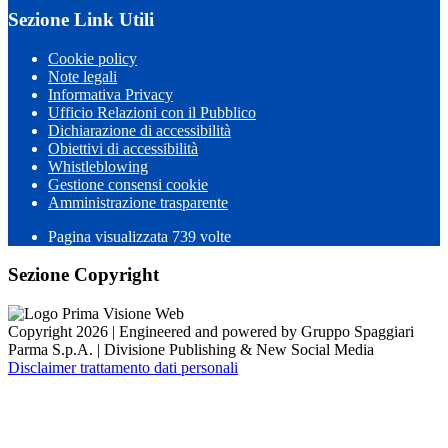
Sezione Link Utili
Cookie policy
Note legali
Informativa Privacy
Ufficio Relazioni con il Pubblico
Dichiarazione di accessibilità
Obiettivi di accessibilità
Whistleblowing
Gestione consensi cookie
Amministrazione trasparente
Pagina visualizzata
739
volte
Sezione Copyright
Copyright 2026 | Engineered and powered by Gruppo Spaggiari
Parma S.p.A. | Divisione Publishing & New Social Media
Disclaimer trattamento dati personali