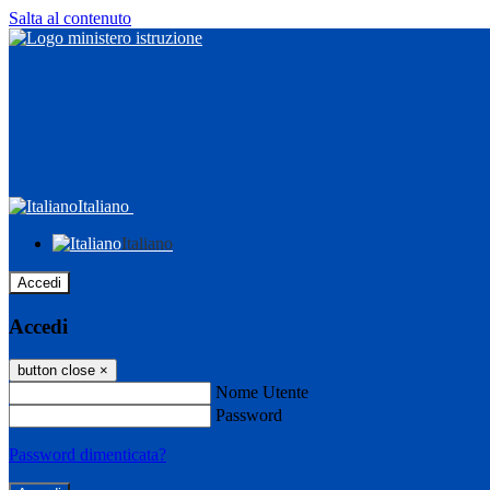
Salta al contenuto
Italiano
Italiano
Accedi
Accedi
button close
×
Nome Utente
Password
Password dimenticata?