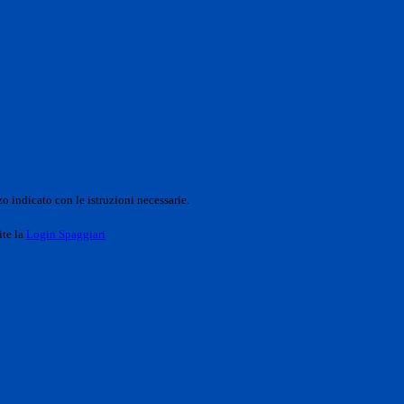
o indicato con le istruzioni necessarie.
ite la
Login Spaggiari