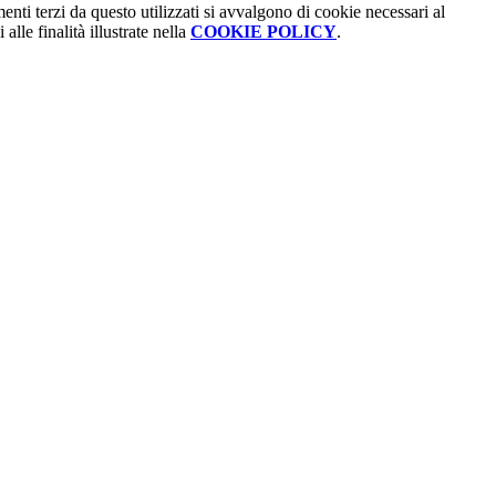
menti terzi da questo utilizzati si avvalgono di cookie necessari al
alle finalità illustrate nella
COOKIE POLICY
.