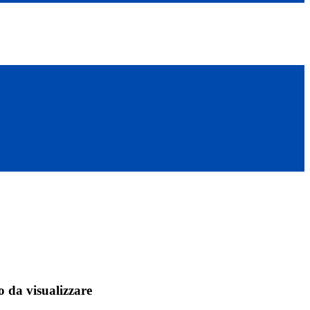
 da visualizzare