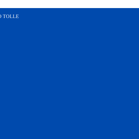
O TOLLE