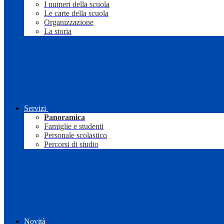
I numeri della scuola
Le carte della scuola
Organizzazione
La storia
Servizi
Panoramica
Famiglie e studenti
Personale scolastico
Percorsi di studio
Novità