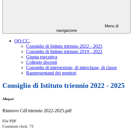
Menu di
navigazione
OO.CC.
Consiglio di Istituto triennio 2022 - 2025
Consiglio di Istituto triennio 2019 - 2022
Giunta esecutiva
Collegio docenti
Consiglio di intersezione, di interclasse, di classe
Rappresentanti dei genitori
Consiglio di Istituto triennio 2022 - 2025
Allegati
Rinnovo CdI triennio 2022-2025.pdf
File PDF
Contatore click: 75