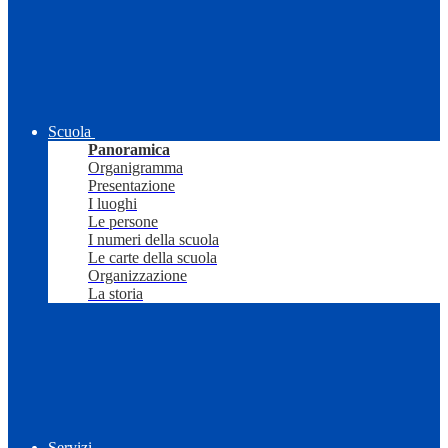
Scuola
Panoramica
Organigramma
Presentazione
I luoghi
Le persone
I numeri della scuola
Le carte della scuola
Organizzazione
La storia
Servizi