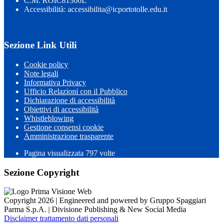
C.M: ROIC81300L
Accessibilità: accessibilita@icportotolle.edu.it
Sezione Link Utili
Cookie policy
Note legali
Informativa Privacy
Ufficio Relazioni con il Pubblico
Dichiarazione di accessibilità
Obiettivi di accessibilità
Whistleblowing
Gestione consensi cookie
Amministrazione trasparente
Pagina visualizzata
797
volte
Sezione Copyright
Copyright 2026 | Engineered and powered by Gruppo Spaggiari
Parma S.p.A. | Divisione Publishing & New Social Media
Disclaimer trattamento dati personali