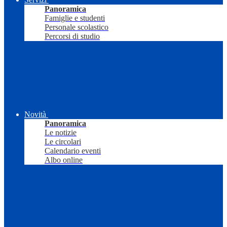
Panoramica
Famiglie e studenti
Personale scolastico
Percorsi di studio
Novità
Panoramica
Le notizie
Le circolari
Calendario eventi
Albo online