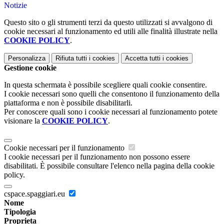
Notizie
Questo sito o gli strumenti terzi da questo utilizzati si avvalgono di
cookie necessari al funzionamento ed utili alle finalità illustrate nella
COOKIE POLICY
.
Personalizza
Rifiuta tutti
i cookies
Accetta tutti
i cookies
Gestione cookie
In questa schermata è possibile scegliere quali cookie consentire.
I cookie necessari sono quelli che consentono il funzionamento della
piattaforma e non è possibile disabilitarli.
Per conoscere quali sono i cookie necessari al funzionamento potete
visionare la
COOKIE POLICY
.
Cookie necessari per il funzionamento
I cookie necessari per il funzionamento non possono essere
disabilitati. È possibile consultare l'elenco nella pagina della cookie
policy.
cspace.spaggiari.eu
Nome
Tipologia
Proprieta