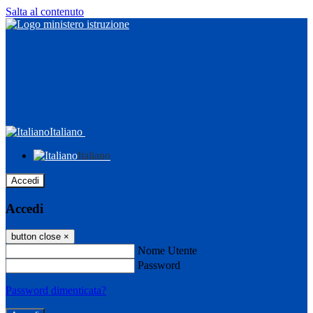
Salta al contenuto
Italiano
Italiano
Accedi
Accedi
button close
×
Nome Utente
Password
Password dimenticata?