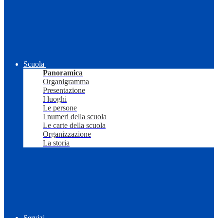
Scuola
Panoramica
Organigramma
Presentazione
I luoghi
Le persone
I numeri della scuola
Le carte della scuola
Organizzazione
La storia
Servizi