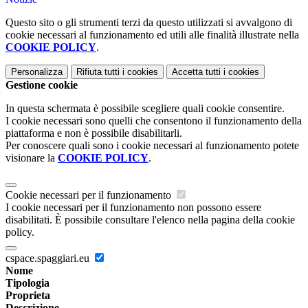
Questo sito o gli strumenti terzi da questo utilizzati si avvalgono di
cookie necessari al funzionamento ed utili alle finalità illustrate nella
COOKIE POLICY
.
Personalizza
Rifiuta tutti
i cookies
Accetta tutti
i cookies
Gestione cookie
In questa schermata è possibile scegliere quali cookie consentire.
I cookie necessari sono quelli che consentono il funzionamento della
piattaforma e non è possibile disabilitarli.
Per conoscere quali sono i cookie necessari al funzionamento potete
visionare la
COOKIE POLICY
.
Cookie necessari per il funzionamento
I cookie necessari per il funzionamento non possono essere
disabilitati. È possibile consultare l'elenco nella pagina della cookie
policy.
cspace.spaggiari.eu
Nome
Tipologia
Proprieta
Descrizione