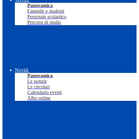
Panoramica
Famiglie e studenti
Personale scolastico
Percorsi di studio
Novità
Panoramica
Le notizie
Le circolari
Calendario eventi
Albo online