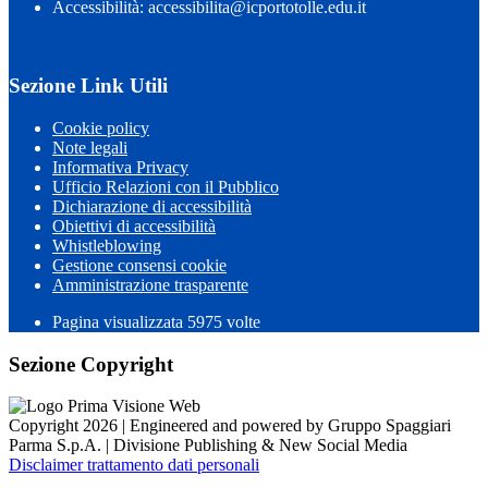
Accessibilità: accessibilita@icportotolle.edu.it
Sezione Link Utili
Cookie policy
Note legali
Informativa Privacy
Ufficio Relazioni con il Pubblico
Dichiarazione di accessibilità
Obiettivi di accessibilità
Whistleblowing
Gestione consensi cookie
Amministrazione trasparente
Pagina visualizzata
5975
volte
Sezione Copyright
Copyright 2026 | Engineered and powered by Gruppo Spaggiari
Parma S.p.A. | Divisione Publishing & New Social Media
Disclaimer trattamento dati personali