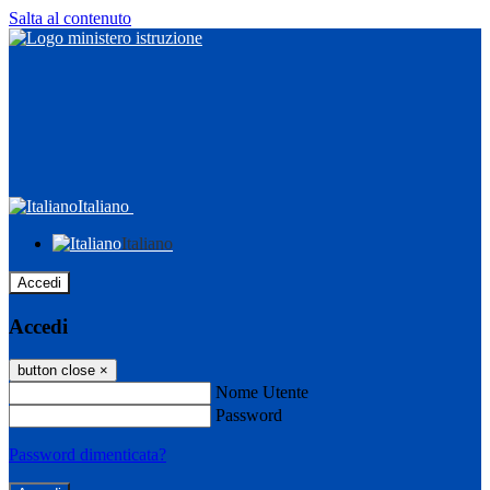
Salta al contenuto
Italiano
Italiano
Accedi
Accedi
button close
×
Nome Utente
Password
Password dimenticata?