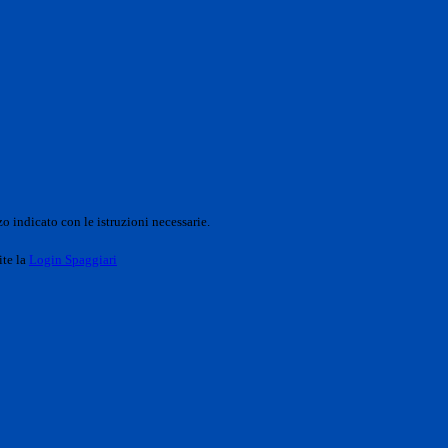
o indicato con le istruzioni necessarie.
ite la
Login Spaggiari