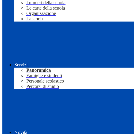
I numeri della scuola
Le carte della scuola
Organizzazione
La storia
Servizi
Panoramica
Famiglie e studenti
Personale scolastico
Percorsi di studio
Novità