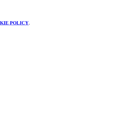
KIE POLICY
.