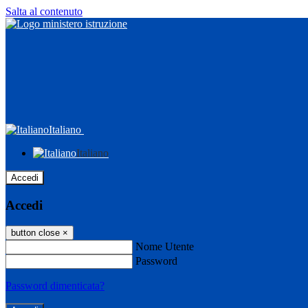
Salta al contenuto
Italiano
Italiano
Accedi
Accedi
button close
×
Nome Utente
Password
Password dimenticata?