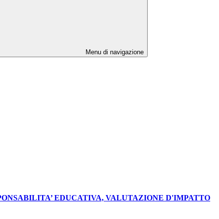
Menu di navigazione
ONSABILITA’ EDUCATIVA, VALUTAZIONE D'IMPATTO