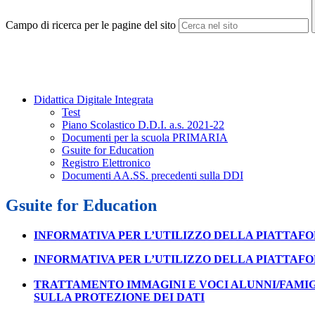
Campo di ricerca per le pagine del sito
Didattica Digitale Integrata
Test
Piano Scolastico D.D.I. a.s. 2021-22
Documenti per la scuola PRIMARIA
Gsuite for Education
Registro Elettronico
Documenti AA.SS. precedenti sulla DDI
Gsuite for Education
INFORMATIVA PER L’UTILIZZO DELLA PIATTAF
INFORMATIVA PER L’UTILIZZO DELLA PIATTAF
TRATTAMENTO IMMAGINI E VOCI ALUNNI/FAMIG
SULLA PROTEZIONE DEI DATI