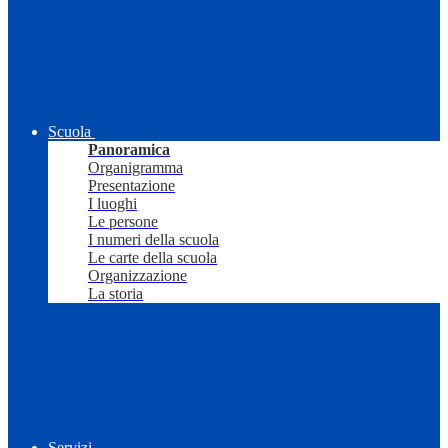
Scuola
Panoramica
Organigramma
Presentazione
I luoghi
Le persone
I numeri della scuola
Le carte della scuola
Organizzazione
La storia
Servizi