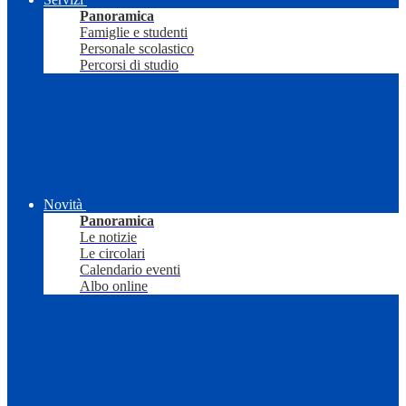
Panoramica
Famiglie e studenti
Personale scolastico
Percorsi di studio
Novità
Panoramica
Le notizie
Le circolari
Calendario eventi
Albo online