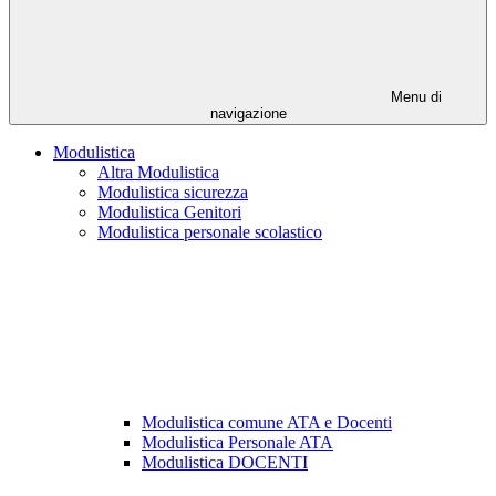
Menu di
navigazione
Modulistica
Altra Modulistica
Modulistica sicurezza
Modulistica Genitori
Modulistica personale scolastico
Modulistica comune ATA e Docenti
Modulistica Personale ATA
Modulistica DOCENTI