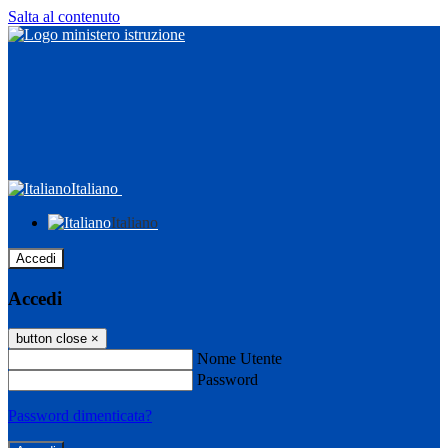
Salta al contenuto
Italiano
Italiano
Accedi
Accedi
button close
×
Nome Utente
Password
Password dimenticata?