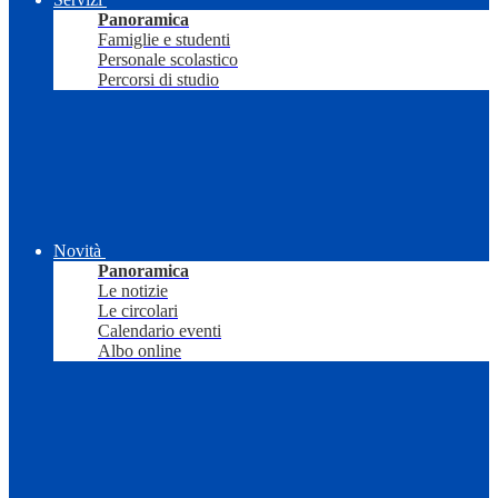
Panoramica
Famiglie e studenti
Personale scolastico
Percorsi di studio
Novità
Panoramica
Le notizie
Le circolari
Calendario eventi
Albo online