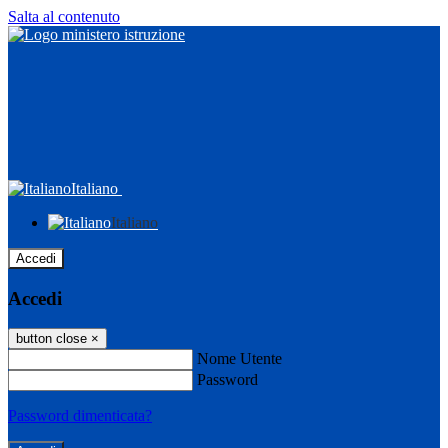
Salta al contenuto
Italiano
Italiano
Accedi
Accedi
button close
×
Nome Utente
Password
Password dimenticata?