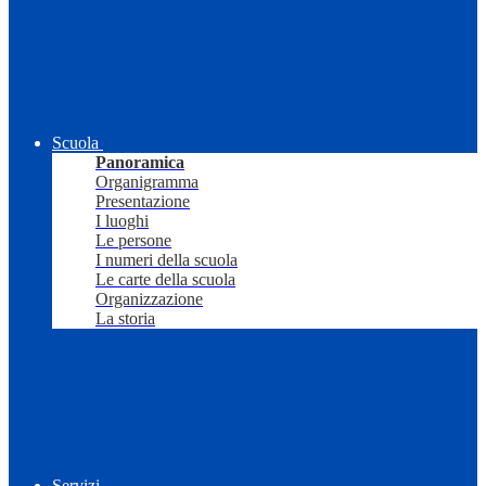
Scuola
Panoramica
Organigramma
Presentazione
I luoghi
Le persone
I numeri della scuola
Le carte della scuola
Organizzazione
La storia
Servizi