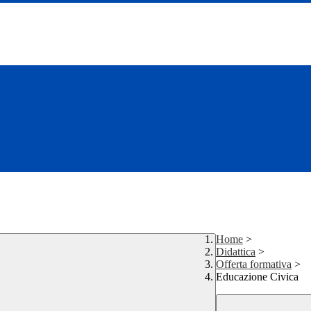
Home
>
Didattica
>
Offerta formativa
>
Educazione Civica