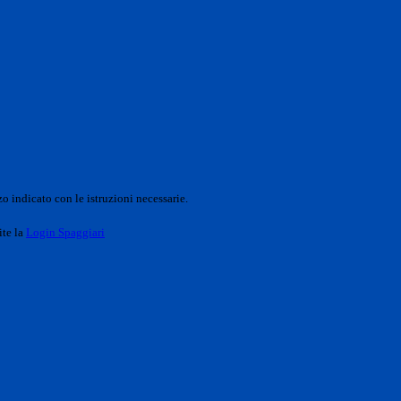
o indicato con le istruzioni necessarie.
ite la
Login Spaggiari