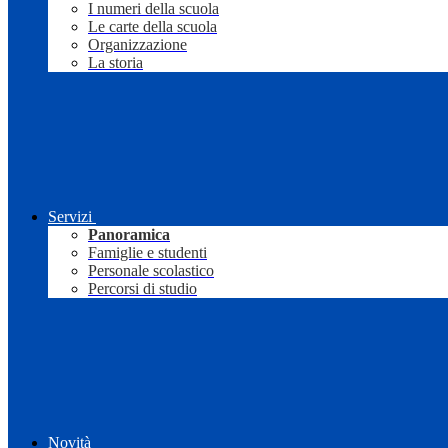
I numeri della scuola
Le carte della scuola
Organizzazione
La storia
Servizi
Panoramica
Famiglie e studenti
Personale scolastico
Percorsi di studio
Novità