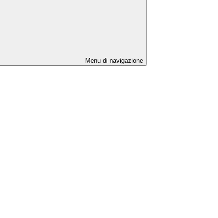
Menu di navigazione