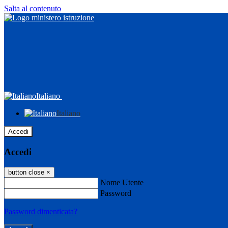
Salta al contenuto
Italiano
Italiano
Accedi
Accedi
button close
×
Nome Utente
Password
Password dimenticata?