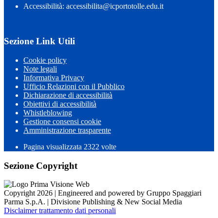
Accessibilità: accessibilita@icportotolle.edu.it
Sezione Link Utili
Cookie policy
Note legali
Informativa Privacy
Ufficio Relazioni con il Pubblico
Dichiarazione di accessibilità
Obiettivi di accessibilità
Whistleblowing
Gestione consensi cookie
Amministrazione trasparente
Pagina visualizzata
2322
volte
Sezione Copyright
Copyright 2026 | Engineered and powered by Gruppo Spaggiari
Parma S.p.A. | Divisione Publishing & New Social Media
Disclaimer trattamento dati personali