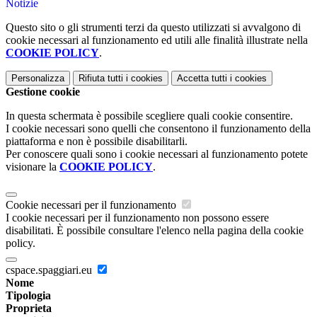
Notizie
Questo sito o gli strumenti terzi da questo utilizzati si avvalgono di
cookie necessari al funzionamento ed utili alle finalità illustrate nella
COOKIE POLICY
.
Personalizza
Rifiuta tutti
i cookies
Accetta tutti
i cookies
Gestione cookie
In questa schermata è possibile scegliere quali cookie consentire.
I cookie necessari sono quelli che consentono il funzionamento della
piattaforma e non è possibile disabilitarli.
Per conoscere quali sono i cookie necessari al funzionamento potete
visionare la
COOKIE POLICY
.
Cookie necessari per il funzionamento
I cookie necessari per il funzionamento non possono essere
disabilitati. È possibile consultare l'elenco nella pagina della cookie
policy.
cspace.spaggiari.eu
Nome
Tipologia
Proprieta