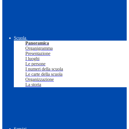
Scuola
Panoramica
Organigramma
Presentazione
I luoghi
Le persone
I numeri della scuola
Le carte della scuola
Organizzazione
La storia
Servizi