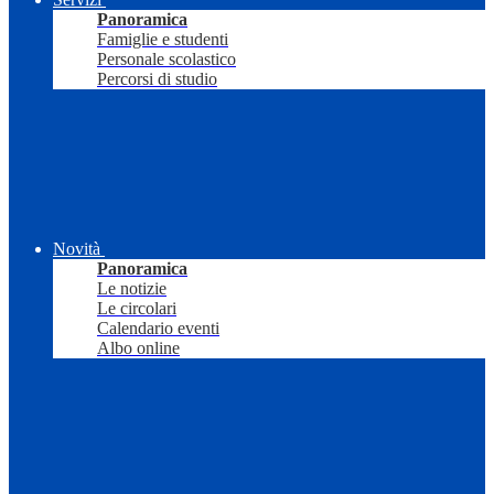
Panoramica
Famiglie e studenti
Personale scolastico
Percorsi di studio
Novità
Panoramica
Le notizie
Le circolari
Calendario eventi
Albo online