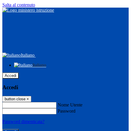
Salta al contenuto
Italiano
Italiano
Accedi
Accedi
button close
×
Nome Utente
Password
Password dimenticata?