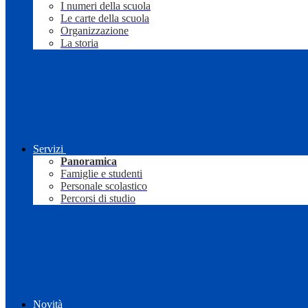
I numeri della scuola
Le carte della scuola
Organizzazione
La storia
Servizi
Panoramica
Famiglie e studenti
Personale scolastico
Percorsi di studio
Novità