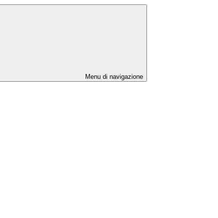
Menu di navigazione