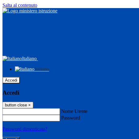
Salta al contenuto
Italiano
Italiano
Accedi
Accedi
button close
×
Nome Utente
Password
Password dimenticata?