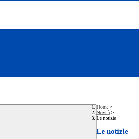
Home
>
Novità
>
Le notizie
Le notizie