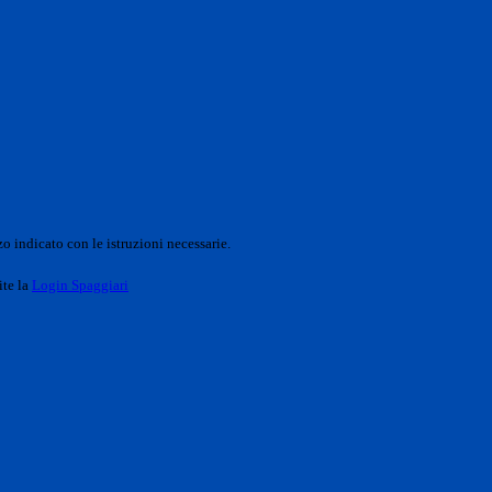
o indicato con le istruzioni necessarie.
ite la
Login Spaggiari