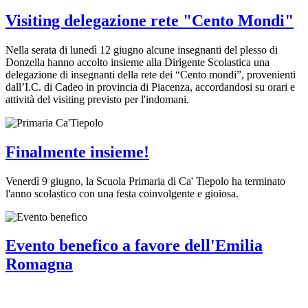
Visiting delegazione rete "Cento Mondi"
Nella serata di lunedì 12 giugno alcune insegnanti del plesso di
Donzella hanno accolto insieme alla Dirigente Scolastica una
delegazione di insegnanti della rete dei “Cento mondi”, provenienti
dall’I.C. di Cadeo in provincia di Piacenza, accordandosi su orari e
attività del visiting previsto per l'indomani.
Finalmente insieme!
Venerdì 9 giugno, la Scuola Primaria di Ca' Tiepolo ha terminato
l'anno scolastico con una festa coinvolgente e gioiosa.
Evento benefico a favore dell'Emilia
Romagna