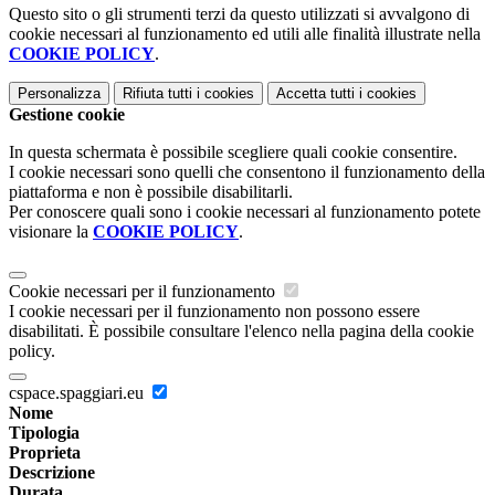
Questo sito o gli strumenti terzi da questo utilizzati si avvalgono di
cookie necessari al funzionamento ed utili alle finalità illustrate nella
COOKIE POLICY
.
Personalizza
Rifiuta tutti
i cookies
Accetta tutti
i cookies
Gestione cookie
In questa schermata è possibile scegliere quali cookie consentire.
I cookie necessari sono quelli che consentono il funzionamento della
piattaforma e non è possibile disabilitarli.
Per conoscere quali sono i cookie necessari al funzionamento potete
visionare la
COOKIE POLICY
.
Cookie necessari per il funzionamento
I cookie necessari per il funzionamento non possono essere
disabilitati. È possibile consultare l'elenco nella pagina della cookie
policy.
cspace.spaggiari.eu
Nome
Tipologia
Proprieta
Descrizione
Durata