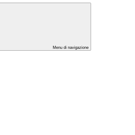
Menu di navigazione