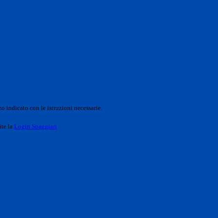
o indicato con le istruzioni necessarie.
ite la
Login Spaggiari