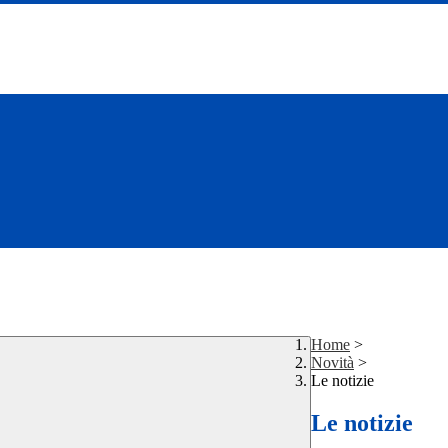
Home
>
Novità
>
Le notizie
Le notizie