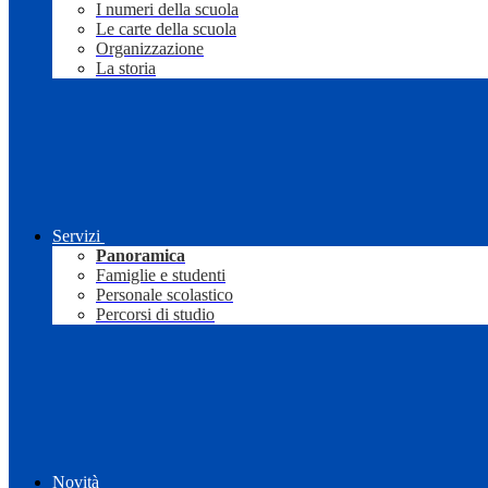
I numeri della scuola
Le carte della scuola
Organizzazione
La storia
Servizi
Panoramica
Famiglie e studenti
Personale scolastico
Percorsi di studio
Novità