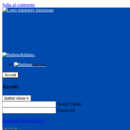
Salta al contenuto
Italiano
Italiano
Accedi
Accedi
button close
×
Nome Utente
Password
Password dimenticata?