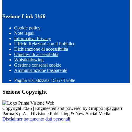
Sezione Link Utili
Cookie policy
Note legali
Informativa Privacy
Ufficio Relazioni con il Pubblico
Dichiarazione di accessibilità
Obiettivi di accessibilità
Whistleblowing
Gestione consensi cookie
Amministrazione trasparente
Pagina visualizzata
156573
volte
Sezione Copyright
Copyright 2026 | Engineered and powered by Gruppo Spaggiari
Parma S.p.A. | Divisione Publishing & New Social Media
Disclaimer trattamento dati personali