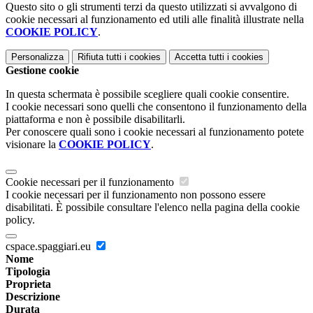
Questo sito o gli strumenti terzi da questo utilizzati si avvalgono di
cookie necessari al funzionamento ed utili alle finalità illustrate nella
COOKIE POLICY
.
Personalizza
Rifiuta tutti
i cookies
Accetta tutti
i cookies
Gestione cookie
In questa schermata è possibile scegliere quali cookie consentire.
I cookie necessari sono quelli che consentono il funzionamento della
piattaforma e non è possibile disabilitarli.
Per conoscere quali sono i cookie necessari al funzionamento potete
visionare la
COOKIE POLICY
.
Cookie necessari per il funzionamento
I cookie necessari per il funzionamento non possono essere
disabilitati. È possibile consultare l'elenco nella pagina della cookie
policy.
cspace.spaggiari.eu
Nome
Tipologia
Proprieta
Descrizione
Durata