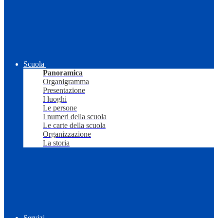
Scuola
Panoramica
Organigramma
Presentazione
I luoghi
Le persone
I numeri della scuola
Le carte della scuola
Organizzazione
La storia
Servizi