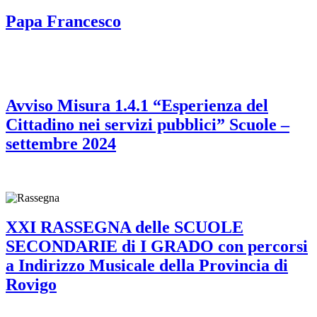
Papa Francesco
Avviso Misura 1.4.1 “Esperienza del
Cittadino nei servizi pubblici” Scuole –
settembre 2024
XXI RASSEGNA delle SCUOLE
SECONDARIE di I GRADO con percorsi
a Indirizzo Musicale della Provincia di
Rovigo