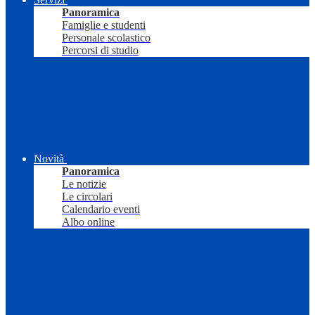
Panoramica
Famiglie e studenti
Personale scolastico
Percorsi di studio
Novità
Panoramica
Le notizie
Le circolari
Calendario eventi
Albo online