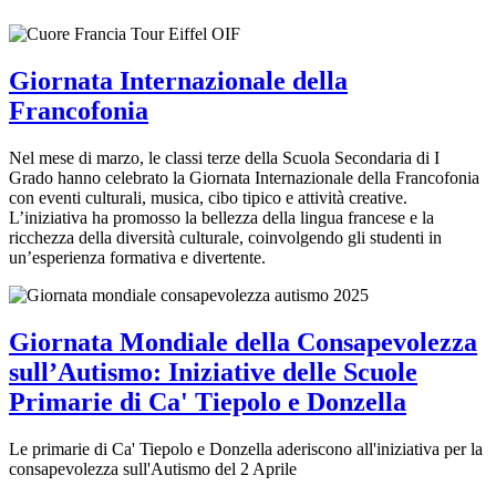
Giornata Internazionale della
Francofonia
Nel mese di marzo, le classi terze della Scuola Secondaria di I
Grado hanno celebrato la Giornata Internazionale della Francofonia
con eventi culturali, musica, cibo tipico e attività creative.
L’iniziativa ha promosso la bellezza della lingua francese e la
ricchezza della diversità culturale, coinvolgendo gli studenti in
un’esperienza formativa e divertente.
Giornata Mondiale della Consapevolezza
sull’Autismo: Iniziative delle Scuole
Primarie di Ca' Tiepolo e Donzella
Le primarie di Ca' Tiepolo e Donzella aderiscono all'iniziativa per la
consapevolezza sull'Autismo del 2 Aprile