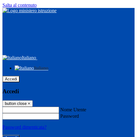
Salta al contenuto
Italiano
Italiano
Accedi
Accedi
button close
×
Nome Utente
Password
Password dimenticata?