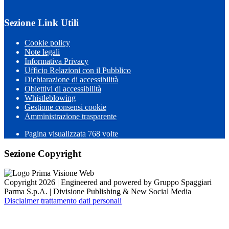
Sezione Link Utili
Cookie policy
Note legali
Informativa Privacy
Ufficio Relazioni con il Pubblico
Dichiarazione di accessibilità
Obiettivi di accessibilità
Whistleblowing
Gestione consensi cookie
Amministrazione trasparente
Pagina visualizzata
768
volte
Sezione Copyright
Copyright 2026 | Engineered and powered by Gruppo Spaggiari
Parma S.p.A. | Divisione Publishing & New Social Media
Disclaimer trattamento dati personali