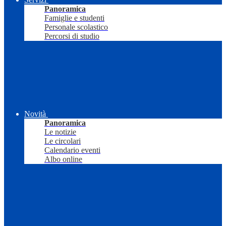
Panoramica
Famiglie e studenti
Personale scolastico
Percorsi di studio
Novità
Panoramica
Le notizie
Le circolari
Calendario eventi
Albo online