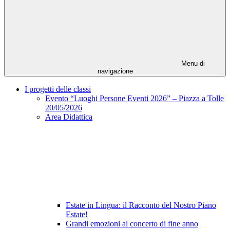
Menu di
navigazione
I progetti delle classi
Evento “Luoghi Persone Eventi 2026” – Piazza a Tolle
20/05/2026
Area Didattica
Estate in Lingua: il Racconto del Nostro Piano
Estate!
Grandi emozioni al concerto di fine anno