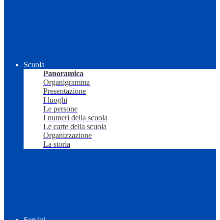
Scuola
Panoramica
Organigramma
Presentazione
I luoghi
Le persone
I numeri della scuola
Le carte della scuola
Organizzazione
La storia
Servizi