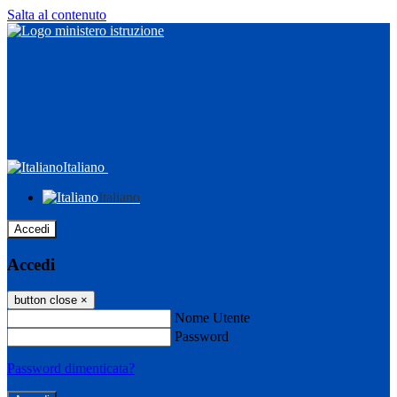
Salta al contenuto
Italiano
Italiano
Accedi
Accedi
button close
×
Nome Utente
Password
Password dimenticata?