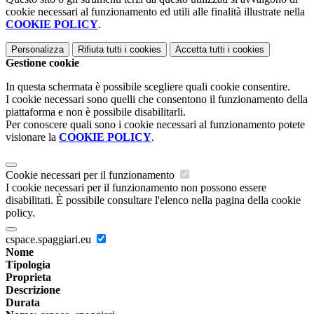
cookie necessari al funzionamento ed utili alle finalità illustrate nella
COOKIE POLICY
.
Personalizza
Rifiuta tutti
i cookies
Accetta tutti
i cookies
Gestione cookie
In questa schermata è possibile scegliere quali cookie consentire.
I cookie necessari sono quelli che consentono il funzionamento della
piattaforma e non è possibile disabilitarli.
Per conoscere quali sono i cookie necessari al funzionamento potete
visionare la
COOKIE POLICY
.
Cookie necessari per il funzionamento
I cookie necessari per il funzionamento non possono essere
disabilitati. È possibile consultare l'elenco nella pagina della cookie
policy.
cspace.spaggiari.eu
Nome
Tipologia
Proprieta
Descrizione
Durata