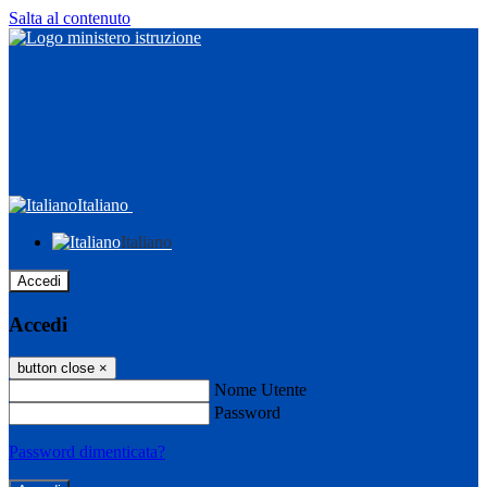
Salta al contenuto
Italiano
Italiano
Accedi
Accedi
button close
×
Nome Utente
Password
Password dimenticata?