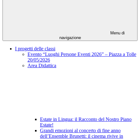
Menu di
navigazione
I progetti delle classi
Evento “Luoghi Persone Eventi 2026” – Piazza a Tolle
20/05/2026
Area Didattica
Estate in Lingua: il Racconto del Nostro Piano
Estate!
Grandi emozioni al concerto di fine anno
dell’Ensemble Brunetti: il cinema rivive in