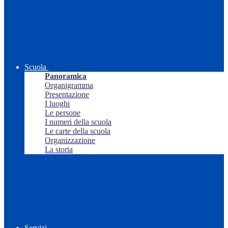
Scuola
Panoramica
Organigramma
Presentazione
I luoghi
Le persone
I numeri della scuola
Le carte della scuola
Organizzazione
La storia
Servizi