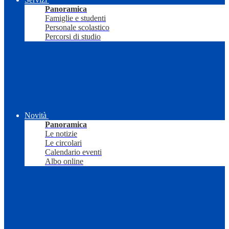
Panoramica
Famiglie e studenti
Personale scolastico
Percorsi di studio
Novità
Panoramica
Le notizie
Le circolari
Calendario eventi
Albo online