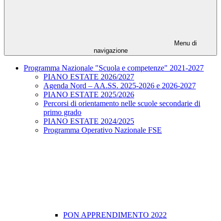
Menu di
navigazione
Programma Nazionale "Scuola e competenze" 2021-2027
PIANO ESTATE 2026/2027
Agenda Nord – AA.SS. 2025-2026 e 2026-2027
PIANO ESTATE 2025/2026
Percorsi di orientamento nelle scuole secondarie di
primo grado
PIANO ESTATE 2024/2025
Programma Operativo Nazionale FSE
PON APPRENDIMENTO 2022