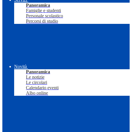
Panoramica
Famiglie e studenti
Personale scolastico
Percorsi di studio
Novità
Panoramica
Le notizie
Le circolari
Calendario eventi
Albo online