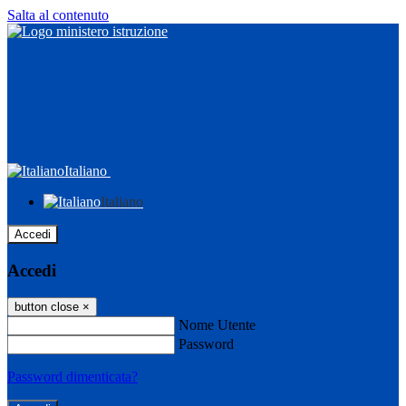
Salta al contenuto
Italiano
Italiano
Accedi
Accedi
button close
×
Nome Utente
Password
Password dimenticata?