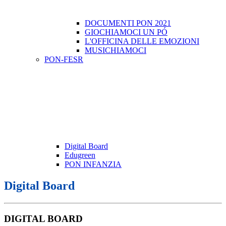
DOCUMENTI PON 2021
GIOCHIAMOCI UN PÓ
L'OFFICINA DELLE EMOZIONI
MUSICHIAMOCI
PON-FESR
Digital Board
Edugreen
PON INFANZIA
Digital Board
DIGITAL BOARD