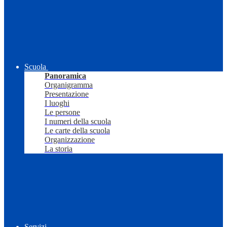
Scuola
Panoramica
Organigramma
Presentazione
I luoghi
Le persone
I numeri della scuola
Le carte della scuola
Organizzazione
La storia
Servizi