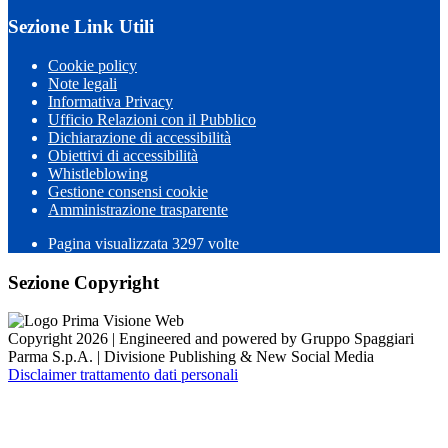
Sezione Link Utili
Cookie policy
Note legali
Informativa Privacy
Ufficio Relazioni con il Pubblico
Dichiarazione di accessibilità
Obiettivi di accessibilità
Whistleblowing
Gestione consensi cookie
Amministrazione trasparente
Pagina visualizzata
3297
volte
Sezione Copyright
Copyright 2026 | Engineered and powered by Gruppo Spaggiari
Parma S.p.A. | Divisione Publishing & New Social Media
Disclaimer trattamento dati personali