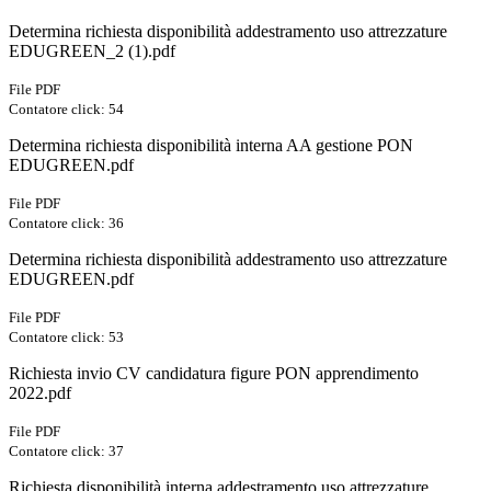
Determina richiesta disponibilità addestramento uso attrezzature
EDUGREEN_2 (1).pdf
File PDF
Contatore click: 54
Determina richiesta disponibilità interna AA gestione PON
EDUGREEN.pdf
File PDF
Contatore click: 36
Determina richiesta disponibilità addestramento uso attrezzature
EDUGREEN.pdf
File PDF
Contatore click: 53
Richiesta invio CV candidatura figure PON apprendimento
2022.pdf
File PDF
Contatore click: 37
Richiesta disponibilità interna addestramento uso attrezzature