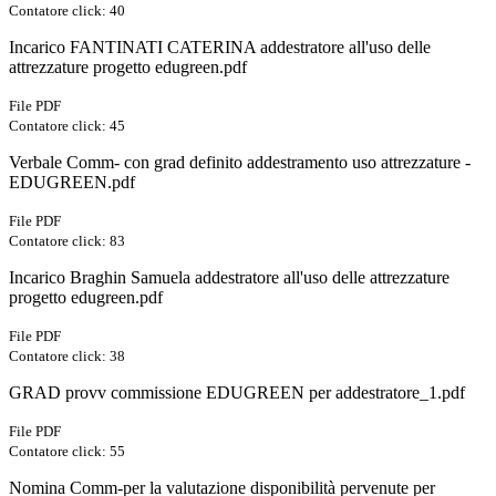
Contatore click: 40
Incarico FANTINATI CATERINA addestratore all'uso delle
attrezzature progetto edugreen.pdf
File PDF
Contatore click: 45
Verbale Comm- con grad definito addestramento uso attrezzature -
EDUGREEN.pdf
File PDF
Contatore click: 83
Incarico Braghin Samuela addestratore all'uso delle attrezzature
progetto edugreen.pdf
File PDF
Contatore click: 38
GRAD provv commissione EDUGREEN per addestratore_1.pdf
File PDF
Contatore click: 55
Nomina Comm-per la valutazione disponibilità pervenute per