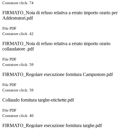
Contatore click: 74
FIRMATO_Nota di refuso relativa a errato importo orario per
Addestratori.pdf
File PDF
Contatore click: 42
FIRMATO_Nota di refuso relativa a errato importo orario
collaudatore .pdf
File PDF
Contatore click: 59
FIRMATO_Regolare esecuzione fornitura Campustore.pdf
File PDF
Contatore click: 59
Collaudo fornitura targhe-etichette.pdf
File PDF
Contatore click: 40
FIRMATO_Regolare esecuzione fornitura targhe.pdf