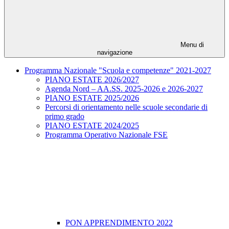
Menu di
navigazione
Programma Nazionale "Scuola e competenze" 2021-2027
PIANO ESTATE 2026/2027
Agenda Nord – AA.SS. 2025-2026 e 2026-2027
PIANO ESTATE 2025/2026
Percorsi di orientamento nelle scuole secondarie di
primo grado
PIANO ESTATE 2024/2025
Programma Operativo Nazionale FSE
PON APPRENDIMENTO 2022