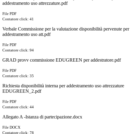
addestramento uso attrezzature.pdf
File PDF
Contatore click: 41
Verbale Commissione per la valutazione disponibilità pervenute per
addestramento uso att.pdf
File PDF
Contatore click: 94
GRAD provv commissione EDUGREEN per addestratore.pdf
File PDF
Contatore click: 35
Richiesta disponibilità interna per addestramento uso attrezzature
EDUGREEN_2.pdf
File PDF
Contatore click: 44
Allegato A -Istanza di partecipazione.docx
File DOCX
Contatore click: 78