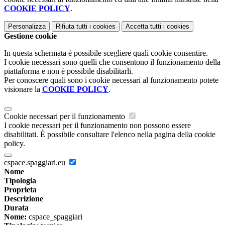
COOKIE POLICY
.
Personalizza
Rifiuta tutti
i cookies
Accetta tutti
i cookies
Gestione cookie
In questa schermata è possibile scegliere quali cookie consentire.
I cookie necessari sono quelli che consentono il funzionamento della
piattaforma e non è possibile disabilitarli.
Per conoscere quali sono i cookie necessari al funzionamento potete
visionare la
COOKIE POLICY
.
Cookie necessari per il funzionamento
I cookie necessari per il funzionamento non possono essere
disabilitati. È possibile consultare l'elenco nella pagina della cookie
policy.
cspace.spaggiari.eu
Nome
Tipologia
Proprieta
Descrizione
Durata
Nome:
cspace_spaggiari