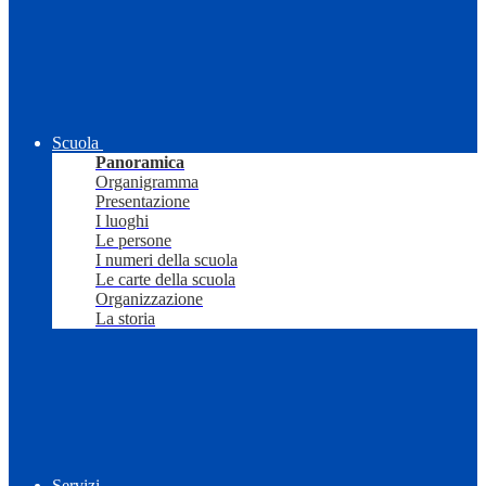
Scuola
Panoramica
Organigramma
Presentazione
I luoghi
Le persone
I numeri della scuola
Le carte della scuola
Organizzazione
La storia
Servizi