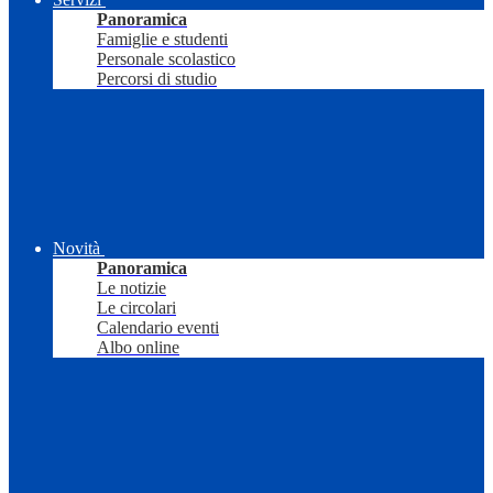
Panoramica
Famiglie e studenti
Personale scolastico
Percorsi di studio
Novità
Panoramica
Le notizie
Le circolari
Calendario eventi
Albo online