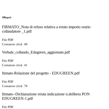
Allegati
FIRMATO_Nota di refuso relativa a errato importo orario
collaudatore _1.pdf
File PDF
Contatore click: 40
Verbale_collaudo_Edugreen_aggiornato.pdf
File PDF
Contatore click: 41
firmato-Relazione del progetto - EDUGREEN.pdf
File PDF
Contatore click: 79
firmato--Dichiarazione errata indicazione n.delibera PON
EDUGREEN-1.pdf
File PDF