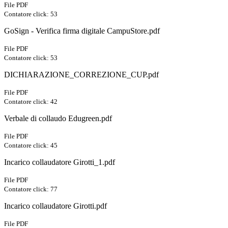
File PDF
Contatore click: 53
GoSign - Verifica firma digitale CampuStore.pdf
File PDF
Contatore click: 53
DICHIARAZIONE_CORREZIONE_CUP.pdf
File PDF
Contatore click: 42
Verbale di collaudo Edugreen.pdf
File PDF
Contatore click: 45
Incarico collaudatore Girotti_1.pdf
File PDF
Contatore click: 77
Incarico collaudatore Girotti.pdf
File PDF