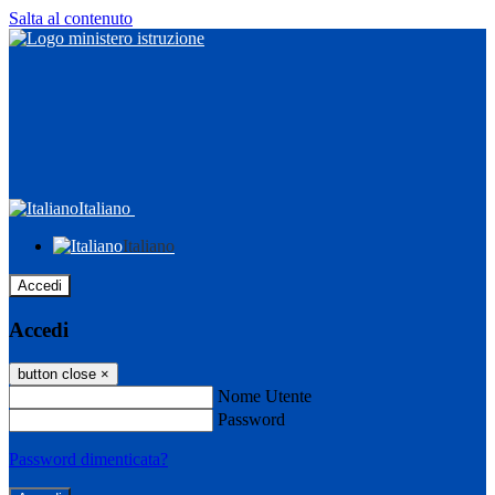
Salta al contenuto
Italiano
Italiano
Accedi
Accedi
button close
×
Nome Utente
Password
Password dimenticata?