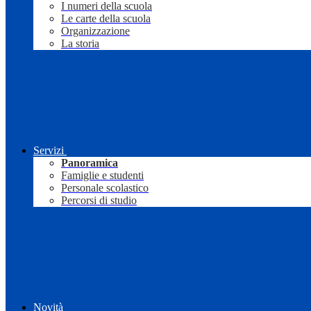
I numeri della scuola
Le carte della scuola
Organizzazione
La storia
Servizi
Panoramica
Famiglie e studenti
Personale scolastico
Percorsi di studio
Novità