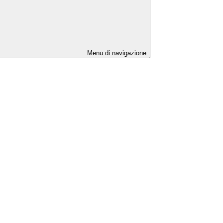
Menu di navigazione