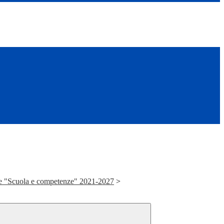
 "Scuola e competenze" 2021-2027
>