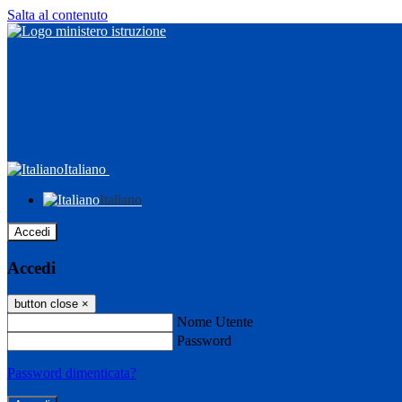
Salta al contenuto
Italiano
Italiano
Accedi
Accedi
button close
×
Nome Utente
Password
Password dimenticata?