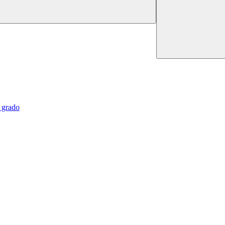
o grado