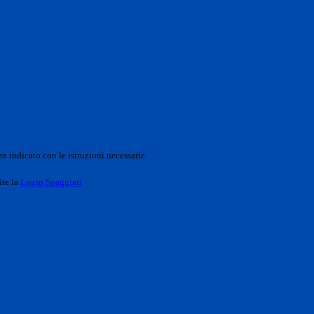
o indicato con le istruzioni necessarie.
ite la
Login Spaggiari