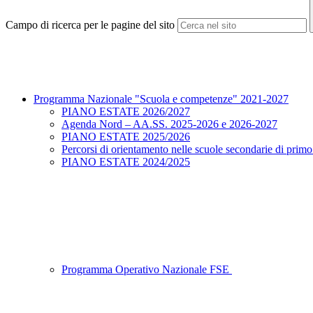
Campo di ricerca per le pagine del sito
Programma Nazionale "Scuola e competenze" 2021-2027
PIANO ESTATE 2026/2027
Agenda Nord – AA.SS. 2025-2026 e 2026-2027
PIANO ESTATE 2025/2026
Percorsi di orientamento nelle scuole secondarie di prim
PIANO ESTATE 2024/2025
Programma Operativo Nazionale FSE