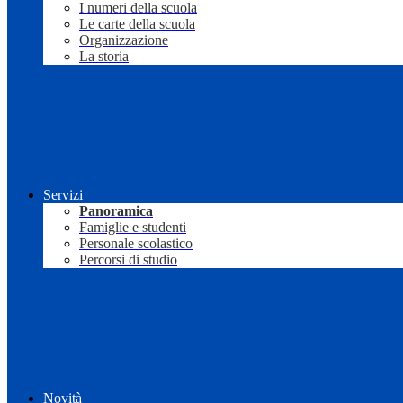
I numeri della scuola
Le carte della scuola
Organizzazione
La storia
Servizi
Panoramica
Famiglie e studenti
Personale scolastico
Percorsi di studio
Novità