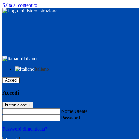
Salta al contenuto
Italiano
Italiano
Accedi
Accedi
button close
×
Nome Utente
Password
Password dimenticata?