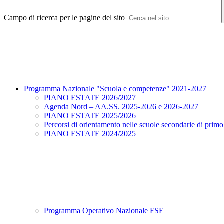
Campo di ricerca per le pagine del sito
Programma Nazionale "Scuola e competenze" 2021-2027
PIANO ESTATE 2026/2027
Agenda Nord – AA.SS. 2025-2026 e 2026-2027
PIANO ESTATE 2025/2026
Percorsi di orientamento nelle scuole secondarie di prim
PIANO ESTATE 2024/2025
Programma Operativo Nazionale FSE