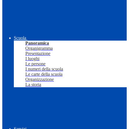
Scuola
Panoramica
Organigramma
Presentazione
I luoghi
Le persone
I numeri della scuola
Le carte della scuola
Organizzazione
La storia
Servizi