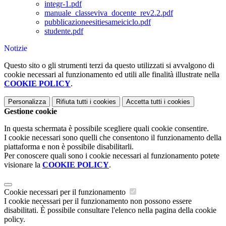
integr-1.pdf
manuale_classeviva_docente_rev2.2.pdf
pubblicazioneesitiesameiciclo.pdf
studente.pdf
Notizie
Questo sito o gli strumenti terzi da questo utilizzati si avvalgono di
cookie necessari al funzionamento ed utili alle finalità illustrate nella
COOKIE POLICY
.
Personalizza
Rifiuta tutti
i cookies
Accetta tutti
i cookies
Gestione cookie
In questa schermata è possibile scegliere quali cookie consentire.
I cookie necessari sono quelli che consentono il funzionamento della
piattaforma e non è possibile disabilitarli.
Per conoscere quali sono i cookie necessari al funzionamento potete
visionare la
COOKIE POLICY
.
Cookie necessari per il funzionamento
I cookie necessari per il funzionamento non possono essere
disabilitati. È possibile consultare l'elenco nella pagina della cookie
policy.