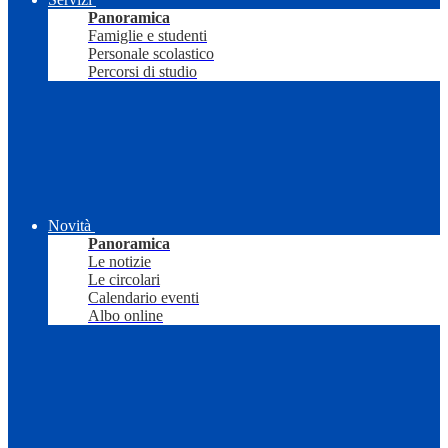
Panoramica
Famiglie e studenti
Personale scolastico
Percorsi di studio
Novità
Panoramica
Le notizie
Le circolari
Calendario eventi
Albo online