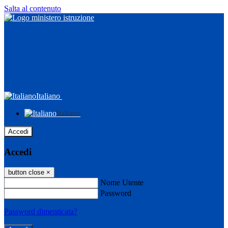
Salta al contenuto
Italiano
Italiano
Accedi
Accedi
button close
×
Nome Utente
Password
Password dimenticata?