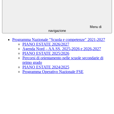
Menu di
navigazione
Programma Nazionale "Scuola e competenze" 2021-2027
PIANO ESTATE 2026/2027
Agenda Nord – AA.SS. 2025-2026 e 2026-2027
PIANO ESTATE 2025/2026
Percorsi di orientamento nelle scuole secondarie di
primo grado
PIANO ESTATE 2024/2025
Programma Operativo Nazionale FSE