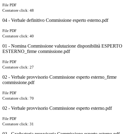
File PDF
Contatore click: 48
04 - Verbale definitivo Commissione esperto esterno.pdf
File PDF
Contatore click: 40
01 - Nomina Commissione valutazione disponibilità ESPERTO
ESTERNO_firme commissione.pdf
File PDF
Contatore click: 27
02 - Verbale provvisorio Commissione esperto esterno_firme
commissione.pdf
File PDF
Contatore click: 70
02 - Verbale provvisorio Commissione esperto esterno.pdf
File PDF
Contatore click: 31
03 - Graduatoria provvisoria Commissione esperto esterno.pdf