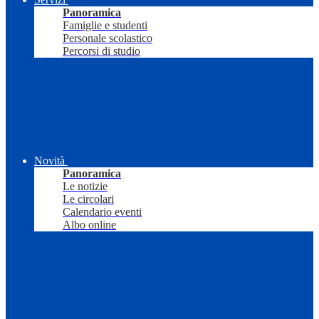
Panoramica
Famiglie e studenti
Personale scolastico
Percorsi di studio
Novità
Panoramica
Le notizie
Le circolari
Calendario eventi
Albo online