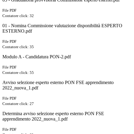
File PDF
Contatore click: 32
01 - Nomina Commissione valutazione disponibilità ESPERTO
ESTERNO.pdf
File PDF
Contatore click: 35
Modulo A - Candidatura PON-2.pdf
File PDF
Contatore click: 55
Avviso selezione esperto esterno PON FSE apprendimento
2022_nuova_1.pdf
File PDF
Contatore click: 27
Determina avviso selezione esperto esterno PON FSE
apprendimento 2022_nuova_1.pdf
File PDF