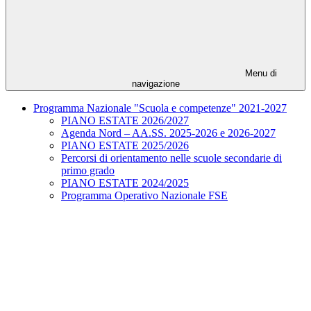
Menu di
navigazione
Programma Nazionale "Scuola e competenze" 2021-2027
PIANO ESTATE 2026/2027
Agenda Nord – AA.SS. 2025-2026 e 2026-2027
PIANO ESTATE 2025/2026
Percorsi di orientamento nelle scuole secondarie di
primo grado
PIANO ESTATE 2024/2025
Programma Operativo Nazionale FSE