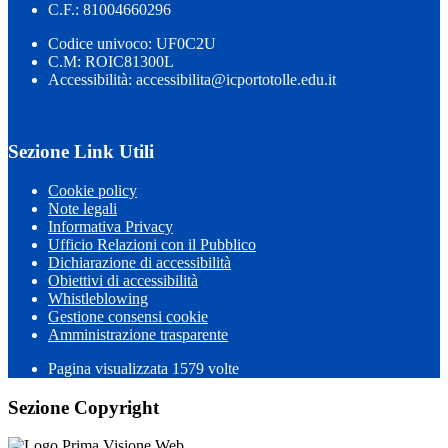
C.F.: 81004660296
Codice univoco: UF0C2U
C.M: ROIC81300L
Accessibilità: accessibilita@icportotolle.edu.it
Sezione Link Utili
Cookie policy
Note legali
Informativa Privacy
Ufficio Relazioni con il Pubblico
Dichiarazione di accessibilità
Obiettivi di accessibilità
Whistleblowing
Gestione consensi cookie
Amministrazione trasparente
Pagina visualizzata
1579
volte
Sezione Copyright