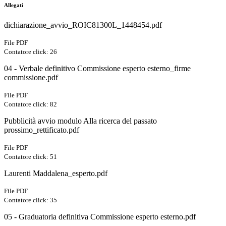
Allegati
dichiarazione_avvio_ROIC81300L_1448454.pdf
File PDF
Contatore click: 26
04 - Verbale definitivo Commissione esperto esterno_firme
commissione.pdf
File PDF
Contatore click: 82
Pubblicità avvio modulo Alla ricerca del passato
prossimo_rettificato.pdf
File PDF
Contatore click: 51
Laurenti Maddalena_esperto.pdf
File PDF
Contatore click: 35
05 - Graduatoria definitiva Commissione esperto esterno.pdf