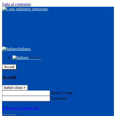
Salta al contenuto
Italiano
Italiano
Accedi
Accedi
button close
×
Nome Utente
Password
Password dimenticata?