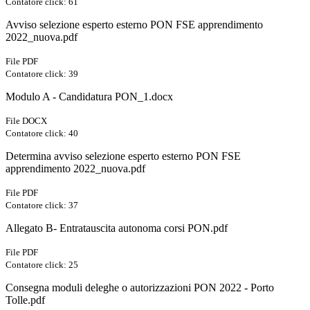
Contatore click: 61
Avviso selezione esperto esterno PON FSE apprendimento
2022_nuova.pdf
File PDF
Contatore click: 39
Modulo A - Candidatura PON_1.docx
File DOCX
Contatore click: 40
Determina avviso selezione esperto esterno PON FSE
apprendimento 2022_nuova.pdf
File PDF
Contatore click: 37
Allegato B- Entratauscita autonoma corsi PON.pdf
File PDF
Contatore click: 25
Consegna moduli deleghe o autorizzazioni PON 2022 - Porto
Tolle.pdf