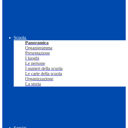
Scuola
Panoramica
Organigramma
Presentazione
I luoghi
Le persone
I numeri della scuola
Le carte della scuola
Organizzazione
La storia
Servizi