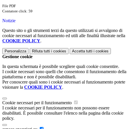
File PDF
Contatore click: 59
Notizie
Questo sito o gli strumenti terzi da questo utilizzati si avvalgono di
cookie necessari al funzionamento ed utili alle finalità illustrate nella
COOKIE POLICY
.
Personalizza
Rifiuta tutti
i cookies
Accetta tutti
i cookies
Gestione cookie
In questa schermata è possibile scegliere quali cookie consentire.
I cookie necessari sono quelli che consentono il funzionamento della
piattaforma e non è possibile disabilitarli.
Per conoscere quali sono i cookie necessari al funzionamento potete
visionare la
COOKIE POLICY
.
Cookie necessari per il funzionamento
I cookie necessari per il funzionamento non possono essere
disabilitati. È possibile consultare l'elenco nella pagina della cookie
policy.