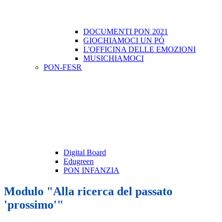
DOCUMENTI PON 2021
GIOCHIAMOCI UN PÓ
L'OFFICINA DELLE EMOZIONI
MUSICHIAMOCI
PON-FESR
Digital Board
Edugreen
PON INFANZIA
Modulo "Alla ricerca del passato
'prossimo'"