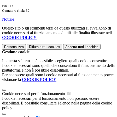
File PDF
Contatore click: 32
Notizie
Questo sito o gli strumenti terzi da questo utilizzati si avvalgono di
cookie necessari al funzionamento ed utili alle finalità illustrate nella
COOKIE POLICY
.
Personalizza
Rifiuta tutti
i cookies
Accetta tutti
i cookies
Gestione cookie
In questa schermata è possibile scegliere quali cookie consentire.
I cookie necessari sono quelli che consentono il funzionamento della
piattaforma e non è possibile disabilitarli.
Per conoscere quali sono i cookie necessari al funzionamento potete
visionare la
COOKIE POLICY
.
Cookie necessari per il funzionamento
I cookie necessari per il funzionamento non possono essere
disabilitati. È possibile consultare l'elenco nella pagina della cookie
policy.