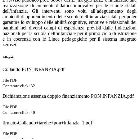
realizzazione di ambienti didattici innovativi per le scuole statali
dell’infanzia. Gli interventi sono volti all’adeguamento degli
ambienti di apprendimento delle scuole dell’infanzia statali per poter
garantire lo sviluppo delle abilità cognitive, emotive e relazionali dei
bambini nei diversi campi di esperienza previsti dalle Indicazioni
nazionali per la scuola dell’infanzia e per il primo ciclo di istruzione
e in coerenza con le Linee pedagogiche per il sistema integrato
zerosei.
Allegati
Collaudo PON INFANZIA.pdf
File PDF
Contatore click: 32
Dichiarazione assenza doppio finanziamento PON INFANZIA.pdf
File PDF
Contatore click: 40
firmato-Collaudo+targhe+pon+infanzia_1.pdf
File PDF