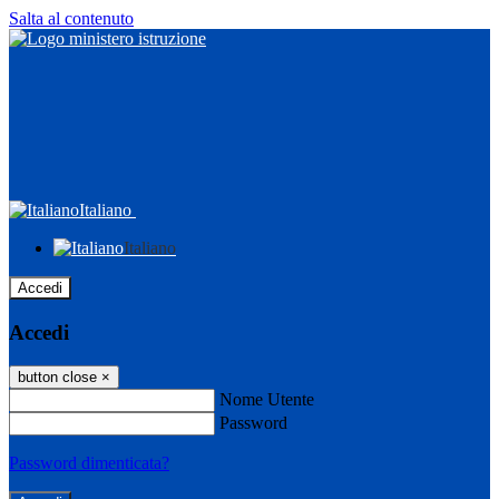
Salta al contenuto
Italiano
Italiano
Accedi
Accedi
button close
×
Nome Utente
Password
Password dimenticata?