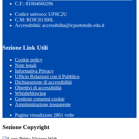
C.F.: 81004660296
Codice univoco: UF0C2U
C.M: ROIC81300L
Accessibilità: accessibilita@icportotolle.edu.it
Sezione Link Utili
Cookie policy
Note legali
Informativa Privacy
Ufficio Relazioni con il Pubblico
Dichiarazione di accessibilità
Obiettivi di accessibilità
Whistleblowing
Gestione consensi cookie
Amministrazione trasparente
Pagina visualizzata
2861
volte
Sezione Copyright