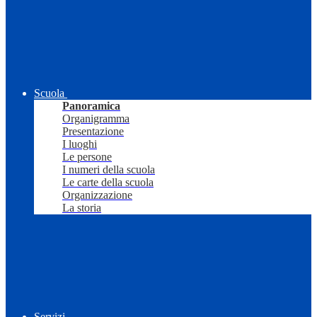
Scuola
Panoramica
Organigramma
Presentazione
I luoghi
Le persone
I numeri della scuola
Le carte della scuola
Organizzazione
La storia
Servizi