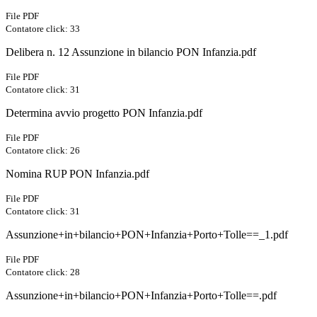
File PDF
Contatore click: 33
Delibera n. 12 Assunzione in bilancio PON Infanzia.pdf
File PDF
Contatore click: 31
Determina avvio progetto PON Infanzia.pdf
File PDF
Contatore click: 26
Nomina RUP PON Infanzia.pdf
File PDF
Contatore click: 31
Assunzione+in+bilancio+PON+Infanzia+Porto+Tolle==_1.pdf
File PDF
Contatore click: 28
Assunzione+in+bilancio+PON+Infanzia+Porto+Tolle==.pdf