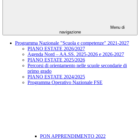
Menu di
navigazione
Programma Nazionale "Scuola e competenze" 2021-2027
PIANO ESTATE 2026/2027
Agenda Nord – AA.SS. 2025-2026 e 2026-2027
PIANO ESTATE 2025/2026
Percorsi di orientamento nelle scuole secondarie di
primo grado
PIANO ESTATE 2024/2025
Programma Operativo Nazionale FSE
PON APPRENDIMENTO 2022