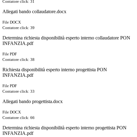
Contatore click: 31
Allegati bando collaudatore.docx
File DOCX
Contatore click: 39
Determina richiesta disponibilità esperto interno collaudatore PON
INFANZIA.pdf
File PDF
Contatore click: 38
Richiesta disponibilità esperto interno progettista PON
INFANZIA.pdf
File PDF
Contatore click: 33
Allegati bando progettista.docx
File DOCX
Contatore click: 66
Determina richiesta disponibilità esperto interno progettista PON
INFANZIA.pdf