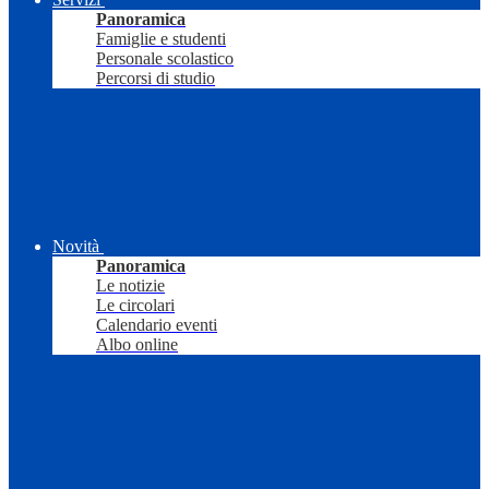
Panoramica
Famiglie e studenti
Personale scolastico
Percorsi di studio
Novità
Panoramica
Le notizie
Le circolari
Calendario eventi
Albo online