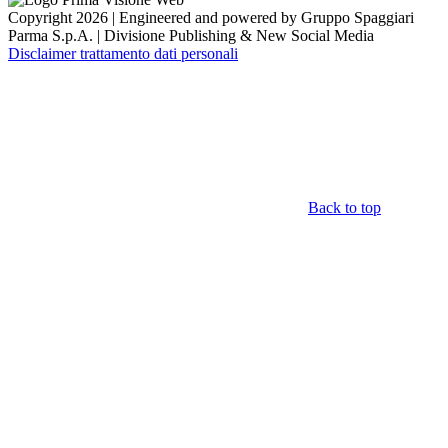
Copyright 2026 | Engineered and powered by Gruppo Spaggiari
Parma S.p.A. | Divisione Publishing & New Social Media
Disclaimer trattamento dati personali
Back to top